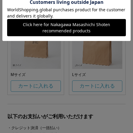
カートに入れる
カートに入れる
Mサイズ
Lサイズ
カートに入れる
カートに入れる
以下のお支払いがご利用いただけます
・クレジット決済（一括払い）