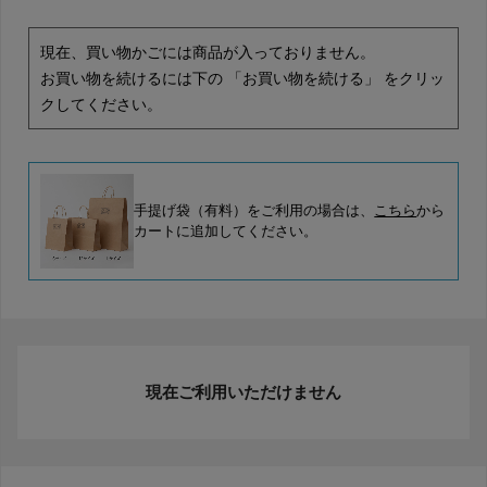
現在、買い物かごには商品が入っておりません。
お買い物を続けるには下の 「お買い物を続ける」 をクリッ
クしてください。
手提げ袋（有料）をご利用の場合は、
こちら
から
カートに追加してください。
現在ご利用いただけません