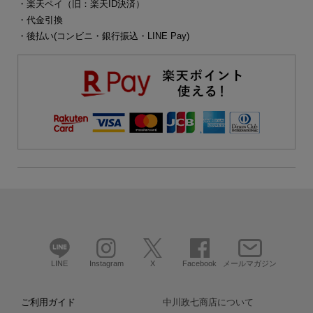
・楽天ペイ（旧：楽天ID決済）
・代金引換
・後払い(コンビニ・銀行振込・LINE Pay)
LINE
Instagram
X
Facebook
メールマガジン
ご利用ガイド
中川政七商店について