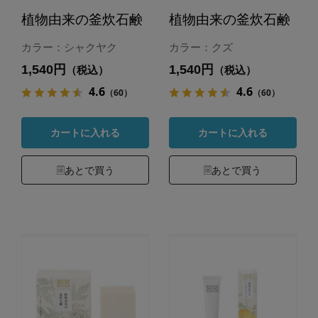
植物由来の釜炊石鹸
植物由来の釜炊石鹸
カラー：シャクヤク
カラー：クズ
1,540円
1,540円
（税込）
（税込）
4.6
4.6
（60）
（60）
カートに入れる
カートに入れる
あとで買う
あとで買う