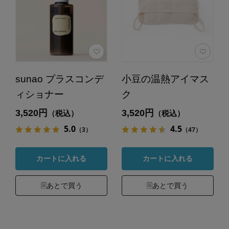
sunao プラスコンデ
小豆の温熱アイマス
ィショナー
ク
3,520円
3,520円
（税込）
（税込）
5.0
4.5
（3）
（47）
カートに入れる
カートに入れる
あとで買う
あとで買う