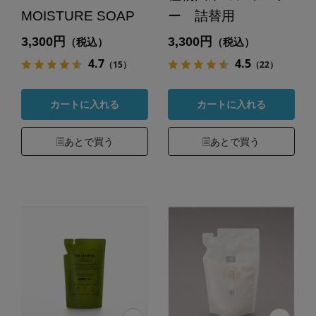
MOISTURE SOAP
ー 詰替用
3,300円
3,300円
（税込）
（税込）
4.7
4.5
（15）
（22）
カートに入れる
カートに入れる
あとで買う
あとで買う