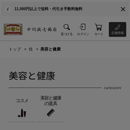
11,000円以上で送料・代引き手数料無料
店舗情報
見つける
ログイン
カート
トップ
住
美容と健康
美容と健康
美容と健康
コスメ
の道具