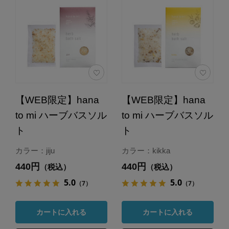
【WEB限定】hana
【WEB限定】hana
to mi ハーブバスソル
to mi ハーブバスソル
ト
ト
カラー：jiju
カラー：kikka
440円
440円
（税込）
（税込）
5.0
5.0
（7）
（7）
カートに入れる
カートに入れる