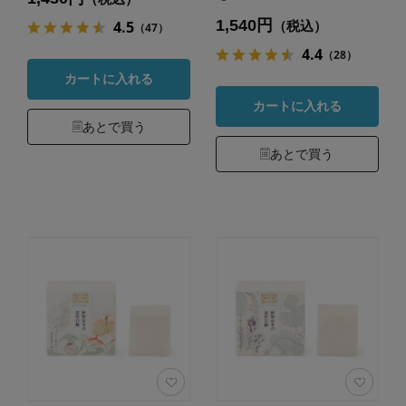
1,540円
4.5
（税込）
（47）
4.4
（28）
カートに入れる
カートに入れる
あとで買う
あとで買う