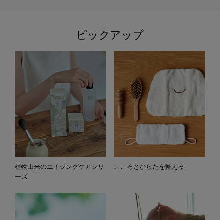
ピックアップ
植物由来のエイジングケアシリ
こころとからだを整える
ーズ