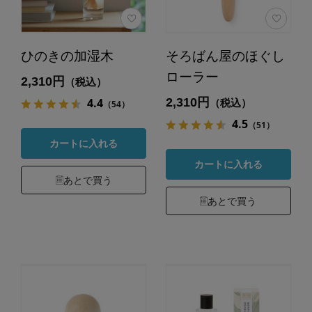
ひのきの加湿木
そろばん屋のほぐし
ローラー
2,310円
（税込）
2,310円
4.4
（税込）
（54）
4.5
（51）
カートに入れる
カートに入れる
あとで買う
あとで買う