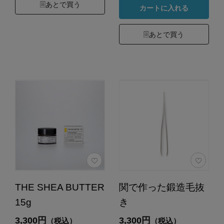
あとで買う
カートに入れる
あとで買う
THE SHEA BUTTER
関で作った鍛造毛抜
15g
き
3,300円
3,300円
（税込）
（税込）