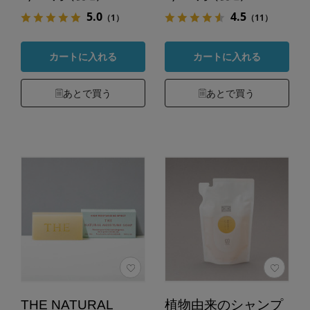
5.0
4.5
（1）
（11）
カートに入れる
カートに入れる
あとで買う
あとで買う
THE NATURAL
植物由来のシャンプ