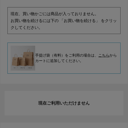
現在、買い物かごには商品が入っておりません。
お買い物を続けるには下の 「お買い物を続ける」 をクリッ
クしてください。
手提げ袋（有料）をご利用の場合は、
こちら
から
カートに追加してください。
現在ご利用いただけません