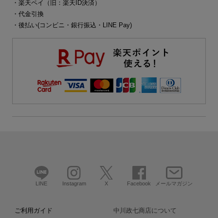
・楽天ペイ（旧：楽天ID決済）
・代金引換
・後払い(コンビニ・銀行振込・LINE Pay)
LINE
Instagram
X
Facebook
メールマガジン
ご利用ガイド
中川政七商店について