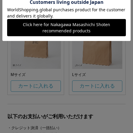
カートに入れる
カートに入れる
Mサイズ
Lサイズ
カートに入れる
カートに入れる
以下のお支払いがご利用いただけます
・クレジット決済（一括払い）