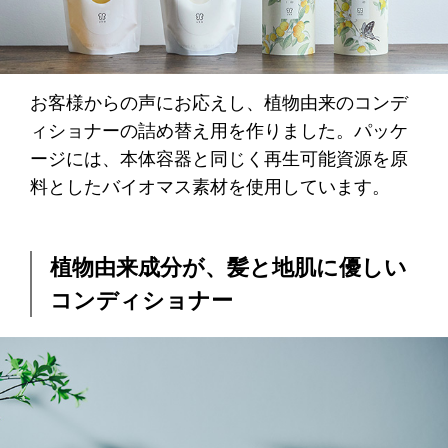
お客様からの声にお応えし、植物由来のコンデ
ィショナーの詰め替え用を作りました。パッケ
ージには、本体容器と同じく再生可能資源を原
料としたバイオマス素材を使用しています。
植物由来成分が、髪と地肌に優しい
コンディショナー