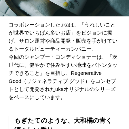
コラボレーションしたukaは、「うれしいこと
が世界でいちばん多いお店」をビジョンに掲
げ、サロン運営や商品開発・販売を手がけてい
るトータルビューティーカンパニー。
今回のシャンプー・コンディショナーは、「次
世代に、健やかで住みやすい地球をバトンタッ
チできること」を目指し、Regenerative
Good（リジェネラティブ グッド）をコンセプ
トとして開発されたukaオリジナルのシリーズ
をベースにしています。
もぎたてのような、大和橘の青く