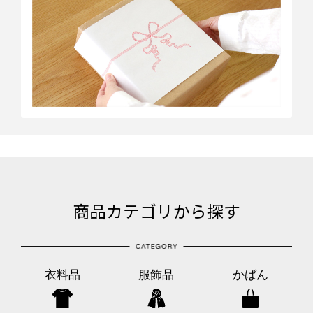
商品カテゴリから探す
衣料品
服飾品
かばん