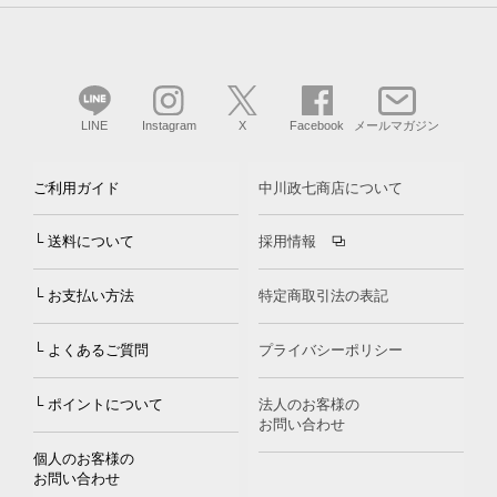
LINE
Instagram
X
Facebook
メールマガジン
ご利用ガイド
中川政七商店について
└ 送料について
採用情報
└ お支払い方法
特定商取引法の表記
└ よくあるご質問
プライバシーポリシー
└ ポイントについて
法人のお客様の
お問い合わせ
個人のお客様の
お問い合わせ