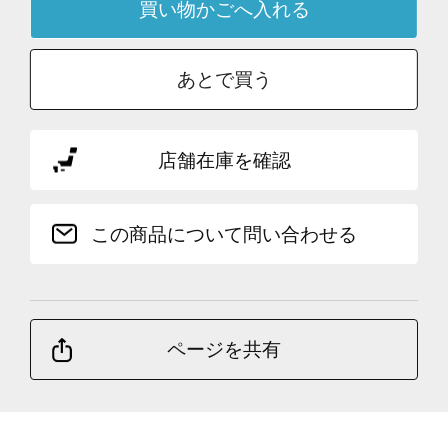
あとで買う
店舗在庫を確認
この商品について問い合わせる
ページを共有