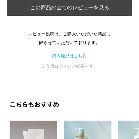
この商品の全てのレビューを見る
レビュー投稿は、ご購入いただいた商品に
限らせていただいております。
購入履歴はこちら
※会員ログインが必要です。
こちらもおすすめ