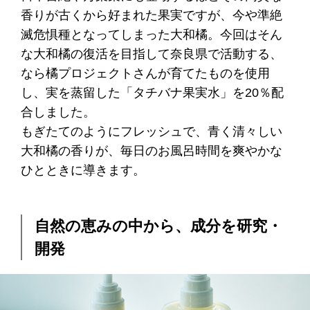
香りが古くから好まれた果実ですが、今や準絶
滅危惧種となってしまった大和橘。今回はそん
な大和橘の復活を目指して奈良県で活動する、
なら橘プロジェクトさんが育てたものを使用
し、実を蒸留した「タチバナ果実水」を20％配
合しました。
もぎたてのようにフレッシュで、青く清々しい
大和橘の香りが、毎日のお風呂時間を爽やかな
ひとときに導きます。
自然の恵みの中から、成分を研究・
開発