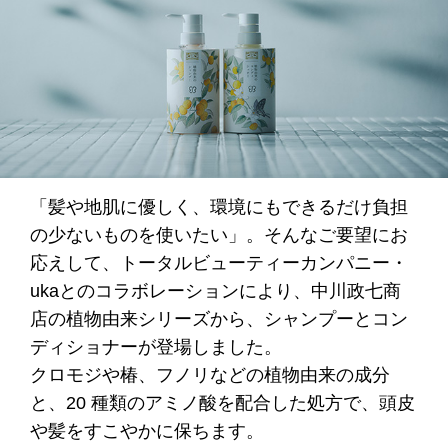
「髪や地肌に優しく、環境にもできるだけ負担
の少ないものを使いたい」。そんなご要望にお
応えして、トータルビューティーカンパニー・
ukaとのコラボレーションにより、中川政七商
店の植物由来シリーズから、シャンプーとコン
ディショナーが登場しました。
クロモジや椿、フノリなどの植物由来の成分
と、20 種類のアミノ酸を配合した処方で、頭皮
や髪をすこやかに保ちます。