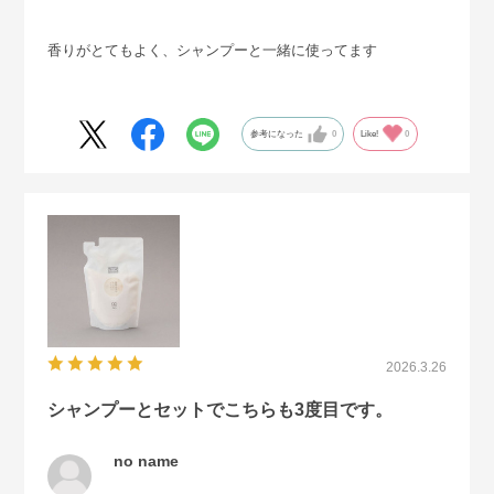
香りがとてもよく、シャンプーと一緒に使ってます
参考になった
0
Like!
0
2026.3.26
シャンプーとセットでこちらも3度目です。
no name