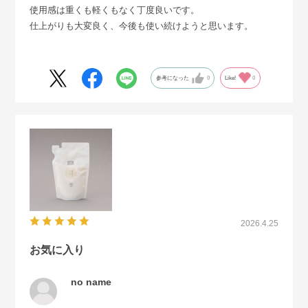
使用感は重くも軽くもなく丁度良いです。
仕上がりも大変良く、今後も使い続けようと思います。
参考になった
0
Like!
0
2026.4.25
お気に入り
no name