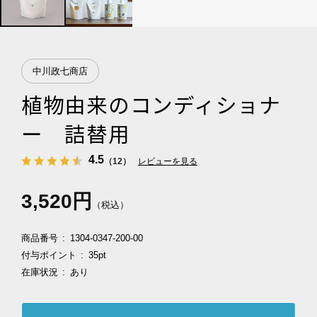
中川政七商店
植物由来のコンディショナ
ー 詰替用
4.5
（12）
レビューを見る
3,520円
（税込）
商品番号
1304-0347-200-00
付与ポイント
35pt
在庫状況
あり