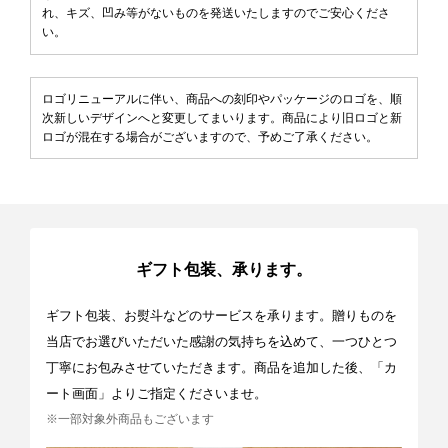
れ、キズ、凹み等がないものを発送いたしますのでご安心くださ
い。
ロゴリニューアルに伴い、商品への刻印やパッケージのロゴを、順
次新しいデザインへと変更してまいります。商品により旧ロゴと新
ロゴが混在する場合がございますので、予めご了承ください。
ギフト包装、承ります。
ギフト包装、お熨斗などのサービスを承ります。贈りものを
当店でお選びいただいた感謝の気持ちを込めて、一つひとつ
丁寧にお包みさせていただきます。商品を追加した後、「カ
ート画面」よりご指定くださいませ。
※一部対象外商品もございます