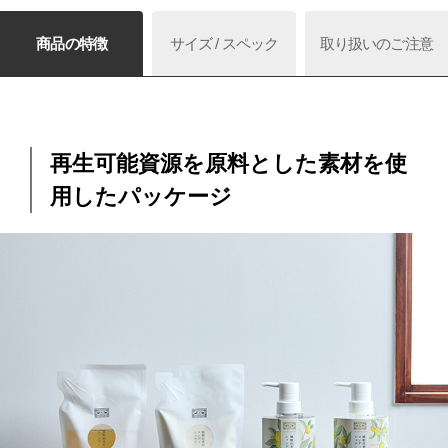
商品の特徴
サイズ / スペック
取り扱いのご注意
再生可能資源を原料とした素材を使
用したパッケージ