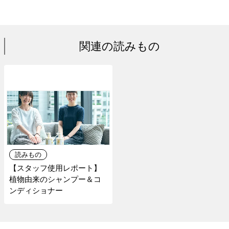
関連の読みもの
読みもの
【スタッフ使用レポート】
植物由来のシャンプー＆コ
ンディショナー