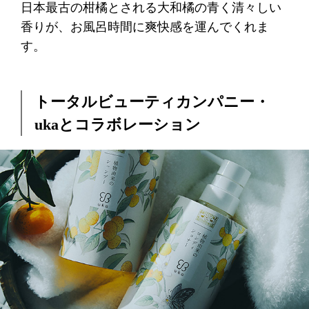
日本最古の柑橘とされる大和橘の青く清々しい
香りが、お風呂時間に爽快感を運んでくれま
す。
トータルビューティカンパニー・
ukaとコラボレーション