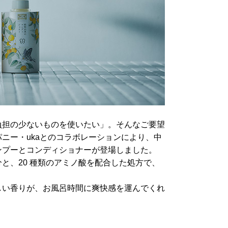
負担の少ないものを使いたい」。そんなご要望
ニー・ukaとのコラボレーションにより、中
ンプーとコンディショナーが登場しました。
と、20 種類のアミノ酸を配合した処方で、
しい香りが、お風呂時間に爽快感を運んでくれ