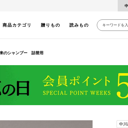
商品カテゴリ
贈りもの
読みもの
来のシャンプー 詰替用
中川