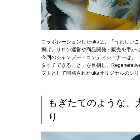
コラボレーションしたukaは、「うれしい
掲げ、サロン運営や商品開発・販売を手が
今回のシャンプー・コンディショナーは、
タッチできること」を目指し、Regenerati
プトとして開発されたukaオリジナルのシ
もぎたてのような、
り