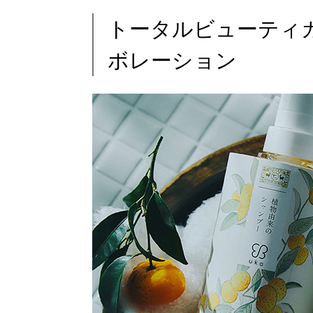
トータルビューティカ
ボレーション