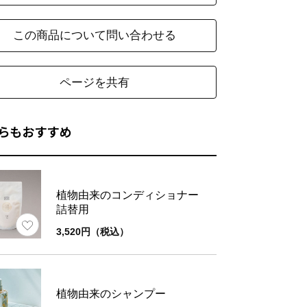
この商品について問い合わせる
ページを共有
らもおすすめ
植物由来のコンディショナー
詰替用
3,520円（税込）
植物由来のシャンプー