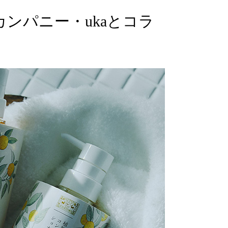
ンパニー・ukaとコラ