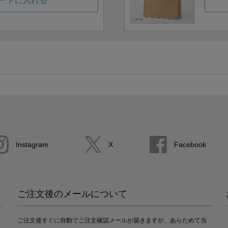
ートに入れる
Instagram
X
Facebook
ご注文後のメールについて
ご注文後すぐに自動でご注文確認メールが届きますが、あらためて当