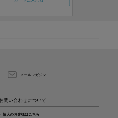
カートに入れる
メールマガジン
お問い合わせについて
・
個人のお客様はこちら