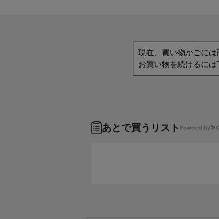
現在、買い物かごには
お買い物を続けるには
あとで買うリスト
Powered by