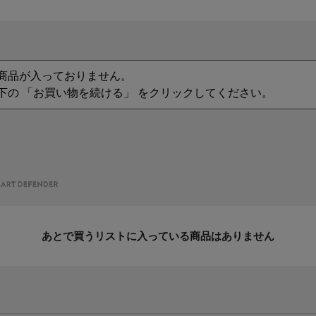
商品が入っておりません。
下の 「お買い物を続ける」 をクリックしてください。
あとで買うリストに入っている商品はありません