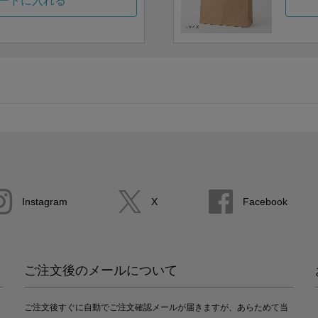
ートに入れる
Instagram
X
Facebook
ご注文後のメールについて
ご注文後すぐに自動でご注文確認メールが届きますが、あらためて当