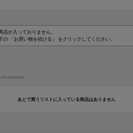
商品が入っておりません。
下の 「お買い物を続ける」 をクリックしてください。
あとで買うリストに入っている商品はありません