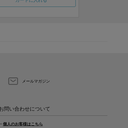
カートに入れる
メールマガジン
お問い合わせについて
・
個人のお客様はこちら