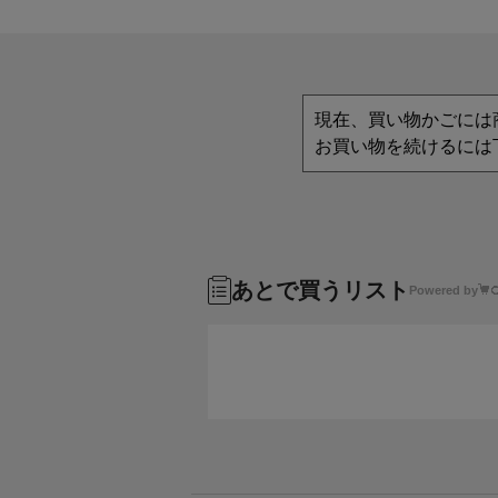
現在、買い物かごには
お買い物を続けるには
あとで買うリスト
Powered by