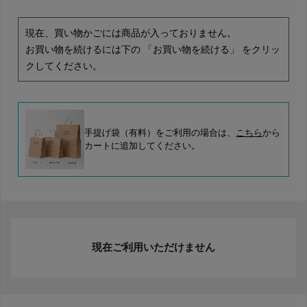
現在、買い物かごには商品が入っておりません。
お買い物を続けるには下の 「お買い物を続ける」 をクリッ
クしてください。
手提げ袋（有料）をご利用の場合は、
こちら
から
カートに追加してください。
現在ご利用いただけません