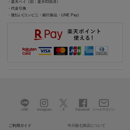
・楽天ペイ（旧：楽天ID決済）
・代金引換
・後払い(コンビニ・銀行振込・LINE Pay)
LINE
Instagram
X
Facebook
メールマガジン
ご利用ガイド
中川政七商店について