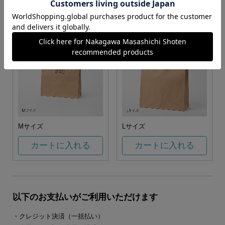
カートに入れる
カートに入れる
Mサイズ
Lサイズ
カートに入れる
カートに入れる
以下のお支払いがご利用いただけます
・クレジット決済（一括払い）