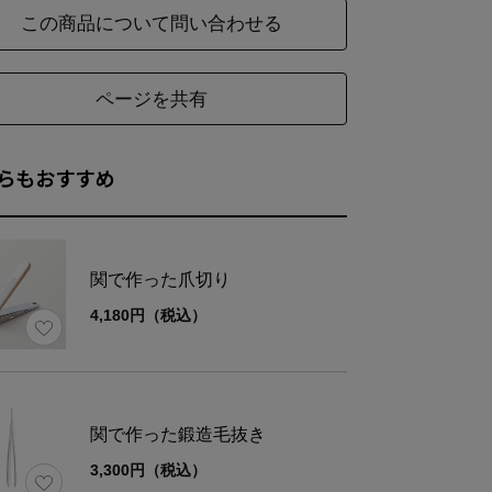
この商品について問い合わせる
ページを共有
らもおすすめ
関で作った爪切り
4,180円（税込）
関で作った鍛造毛抜き
ーアルについてのお知らせ
3,300円（税込）