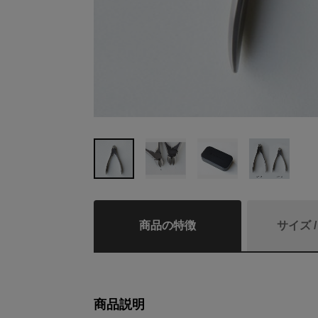
商品の特徴
サイズ 
商品説明