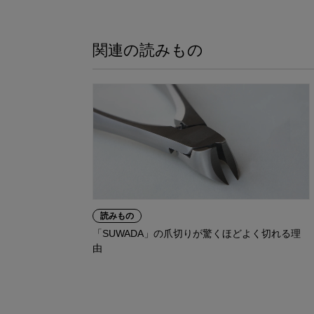
関連の読みもの
読みもの
「SUWADA」の爪切りが驚くほどよく切れる理
由