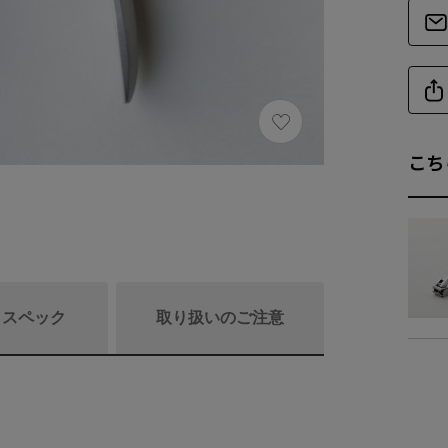
こち
/ スペック
取り扱いのご注意
商品リニュ