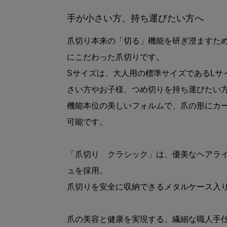
手が小さい方、持ち運びたい方へ
爪切り本来の「切る」機能を研ぎ澄ますた
にこだわった爪切りです。
Sサイズは、大人用の標準サイズであるLサ
さい方やお子様、つめ切りを持ち運びたい
機能本位の美しいフォルムで、爪の形にカ
可能です。
「爪切り クラシック」は、優美なヘアラ
ュを採用。
爪切りを安全に収納できるメタルケース入
爪の美容と健康を実現する、繊細な職人手