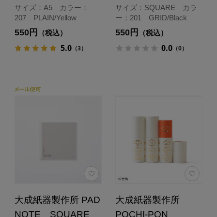
サイズ：A5 カラー：
サイズ：SQUARE カラ
207 PLAIN/Yellow
ー：201 GRID/Black
550円
550円
（税込）
（税込）
5.0
0.0
（3）
（0）
大成紙器製作所 PAD
大成紙器製作所
NOTE SQUARE
POCHI-PON