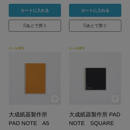
カートに入れる
カートに入れる
あとで買う
あとで買う
大成紙器製作所
大成紙器製作所 PAD
PAD NOTE A5
NOTE SQUARE