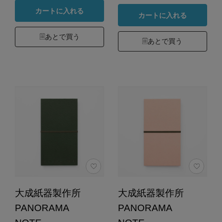
カートに入れる
カートに入れる
あとで買う
あとで買う
大成紙器製作所
大成紙器製作所
PANORAMA
PANORAMA