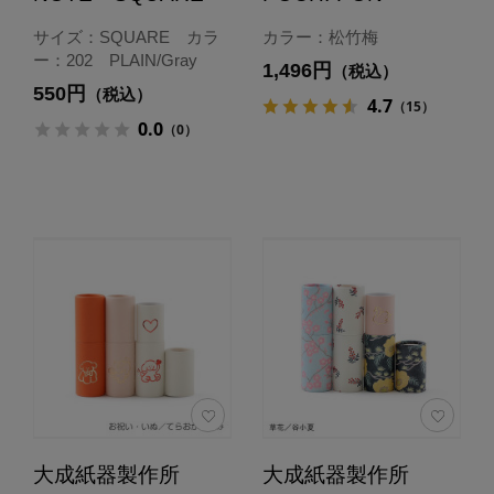
サイズ：SQUARE カラ
カラー：松竹梅
ー：202 PLAIN/Gray
1,496円
（税込）
550円
（税込）
4.7
（15）
0.0
（0）
大成紙器製作所
大成紙器製作所