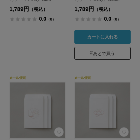
1,789円
1,789円
（税込）
（税込）
0.0
0.0
（0）
（0）
カートに入れる
あとで買う