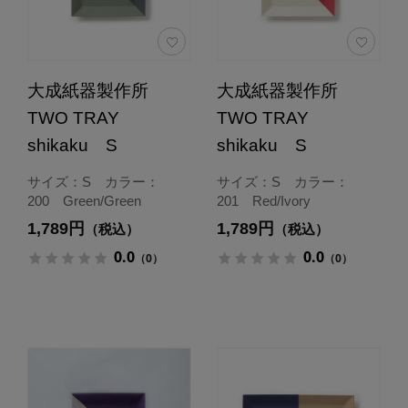
大成紙器製作所
大成紙器製作所
TWO TRAY
TWO TRAY
shikaku S
shikaku S
サイズ：S カラー：
サイズ：S カラー：
200 Green/Green
201 Red/Ivory
1,789円
1,789円
（税込）
（税込）
0.0
0.0
（0）
（0）