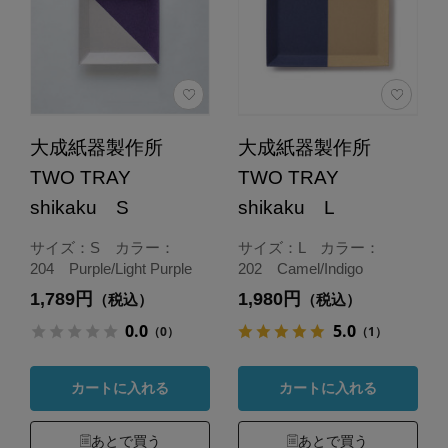
大成紙器製作所
大成紙器製作所
TWO TRAY
TWO TRAY
shikaku S
shikaku L
サイズ：S カラー：
サイズ：L カラー：
204 Purple/Light Purple
202 Camel/Indigo
1,789円
1,980円
（税込）
（税込）
0.0
5.0
（0）
（1）
カートに入れる
カートに入れる
あとで買う
あとで買う