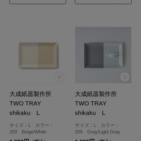
大成紙器製作所
大成紙器製作所
TWO TRAY
TWO TRAY
shikaku L
shikaku L
サイズ：L カラー：
サイズ：L カラー：
203 Beige/White
205 Gray/Light Gray