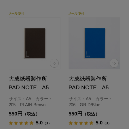
大成紙器製作所
大成紙器製作所
PAD NOTE A5
PAD NOTE A5
サイズ：A5 カラー：
サイズ：A5 カラー：
205 PLAIN Brown
206 GRID/Blue
550円
550円
（税込）
（税込）
5.0
5.0
（3）
（3）