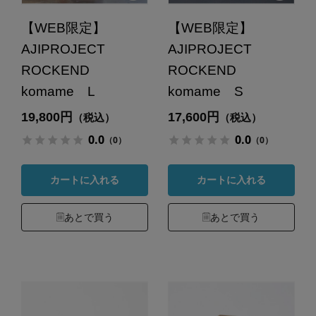
【WEB限定】
【WEB限定】
AJIPROJECT
AJIPROJECT
ROCKEND
ROCKEND
komame L
komame S
19,800円
17,600円
（税込）
（税込）
0.0
0.0
（0）
（0）
カートに入れる
カートに入れる
あとで買う
あとで買う