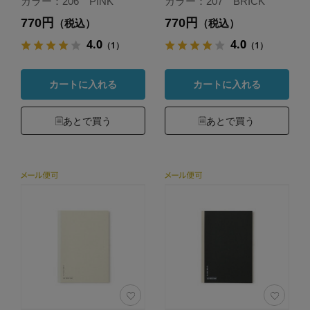
カラー：206 PINK
カラー：207 BRICK
770円
770円
（税込）
（税込）
4.0
4.0
（1）
（1）
カートに入れる
カートに入れる
あとで買う
あとで買う