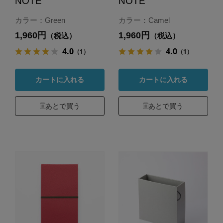
NOTE
NOTE
カラー：Green
カラー：Camel
1,960円
1,960円
（税込）
（税込）
4.0
4.0
（1）
（1）
カートに入れる
カートに入れる
あとで買う
あとで買う