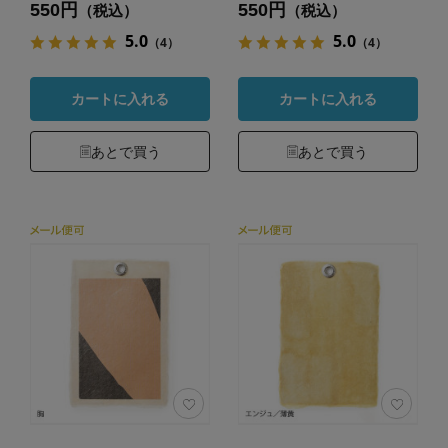
550円
550円
（税込）
（税込）
5.0
5.0
（4）
（4）
カートに入れる
カートに入れる
あとで買う
あとで買う