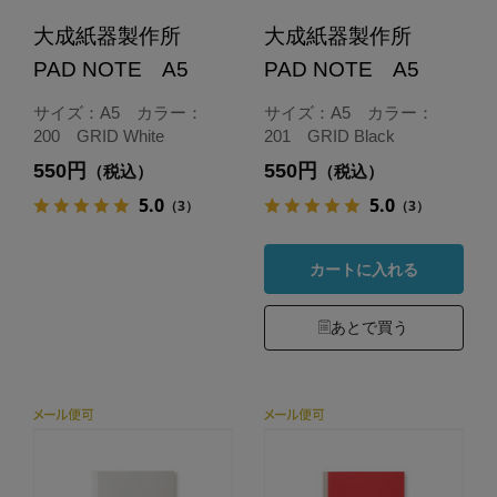
大成紙器製作所
大成紙器製作所
PAD NOTE A5
PAD NOTE A5
サイズ：A5 カラー：
サイズ：A5 カラー：
200 GRID White
201 GRID Black
550円
550円
（税込）
（税込）
5.0
5.0
（3）
（3）
カートに入れる
あとで買う