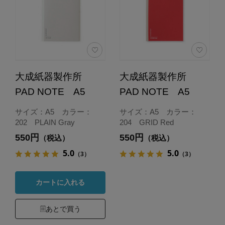
大成紙器製作所
大成紙器製作所
PAD NOTE A5
PAD NOTE A5
サイズ：A5 カラー：
サイズ：A5 カラー：
202 PLAIN Gray
204 GRID Red
550円
550円
（税込）
（税込）
5.0
5.0
（3）
（3）
カートに入れる
あとで買う