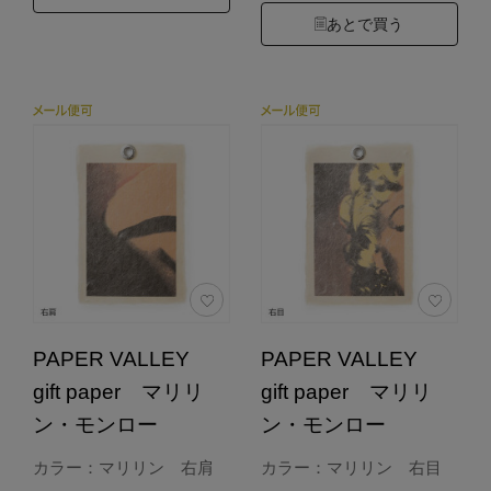
あとで買う
PAPER VALLEY
PAPER VALLEY
gift paper マリリ
gift paper マリリ
ン・モンロー
ン・モンロー
カラー：マリリン 右肩
カラー：マリリン 右目