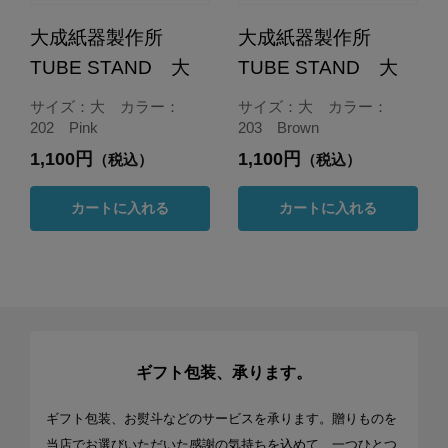
大成紙器製作所
大成紙器製作所
TUBE STAND 大
TUBE STAND 大
サイズ：大 カラー：
サイズ：大 カラー：
202 Pink
203 Brown
1,100円
1,100円
（税込）
（税込）
カートに入れる
カートに入れる
ギフト包装、承ります。
ギフト包装、お熨斗などのサービスを承ります。贈りものを
当店でお選びいただいた感謝の気持ちを込めて、一つひとつ