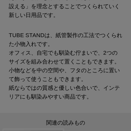
設える」を理念とすることでつくられていく
新しい日用品です。
TUBE STANDは、紙管製作の工法でつくられ
た小物入れです。
オフィス、自宅でも馴染む佇まいで、2つの
サイズを組み合わせて置くこともできます。
小物などを中の空間や、フタのところに置い
て飾って使うこともできます。
紙ならではの質感と優しい色合いで、インテ
リアにも馴染みやすい商品です。
関連の読みもの