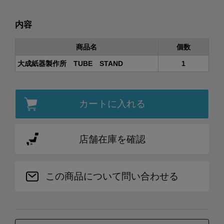
内容
商品名
個数
大成紙器製作所 TUBE STAND
1
カートに入れる
店舗在庫を確認
この商品について問い合わせる