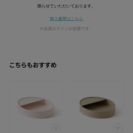
限らせていただいております。
購入履歴はこちら
※会員ログインが必要です。
こちらもおすすめ