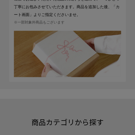
丁寧にお包みさせていただきます。商品を追加した後、「カ
ート画面」よりご指定くださいませ。
※一部対象外商品もございます
商品カテゴリから探す