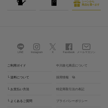
シーンから
商品を選べます
LINE
Instagram
X
Facebook
メールマガジン
ご利用ガイド
中川政七商店について
└ 送料について
採用情報
└ お支払い方法
特定商取引法の表記
└ よくあるご質問
プライバシーポリシー