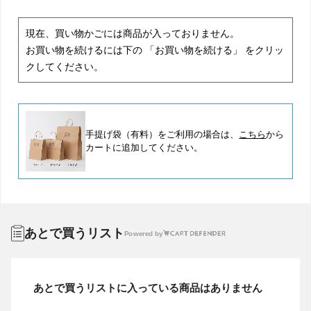
現在、買い物かごには商品が入っておりません。
お買い物を続けるには下の 「お買い物を続ける」 をクリッ
クしてください。
手提げ袋（有料）をご利用の場合は、
こちら
から
カートに追加してください。
あとで買うリスト
Powered by
あとで買うリストに入っている商品はありません