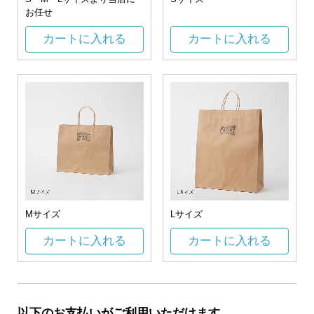
お任せ
カートに入れる
カートに入れる
Mサイズ
Lサイズ
カートに入れる
カートに入れる
以下のお支払いがご利用いただけます