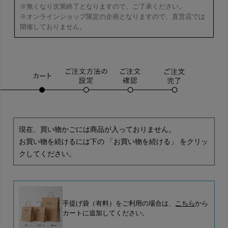
※無くなり次第終了となりますので、ご了承ください。
※オンラインショップ限定の企画となりますので、直営店では
開催しておりません。
現在、買い物かごには商品が入っておりません。
お買い物を続けるには下の 「お買い物を続ける」 をクリッ
クしてください。
手提げ袋（有料）をご利用の場合は、
こちら
から
カートに追加してください。