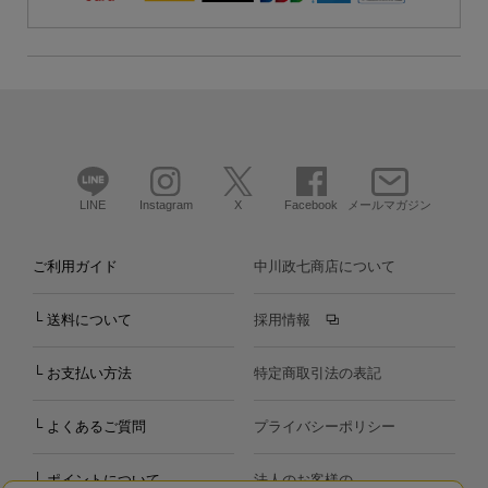
LINE
Instagram
X
Facebook
メールマガジン
ご利用ガイド
中川政七商店について
└ 送料について
採用情報
└ お支払い方法
特定商取引法の表記
└ よくあるご質問
プライバシーポリシー
└ ポイントについて
法人のお客様の