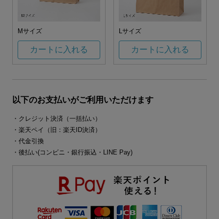
Mサイズ
Lサイズ
カートに入れる
カートに入れる
以下のお支払いがご利用いただけます
・クレジット決済（一括払い）
・楽天ペイ（旧：楽天ID決済）
・代金引換
・後払い(コンビニ・銀行振込・LINE Pay)