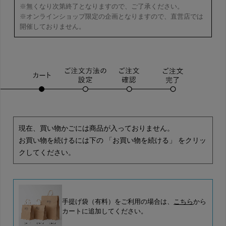
※無くなり次第終了となりますので、ご了承ください。
※オンラインショップ限定の企画となりますので、直営店では
開催しておりません。
現在、買い物かごには商品が入っておりません。
お買い物を続けるには下の 「お買い物を続ける」 をクリッ
クしてください。
手提げ袋（有料）をご利用の場合は、
こちら
から
カートに追加してください。