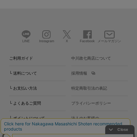
LINE
Instagram
X
Facebook
メールマガジン
ご利用ガイド
中川政七商店について
└ 送料について
採用情報
└ お支払い方法
特定商取引法の表記
└ よくあるご質問
プライバシーポリシー
└ ポイントについて
法人のお客様の
お問い合わせ
個人のお客様の