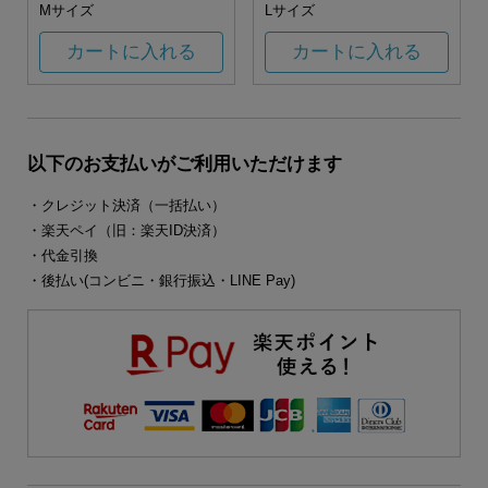
Mサイズ
Lサイズ
カートに入れる
カートに入れる
以下のお支払いがご利用いただけます
・クレジット決済（一括払い）
・楽天ペイ（旧：楽天ID決済）
・代金引換
・後払い(コンビニ・銀行振込・LINE Pay)