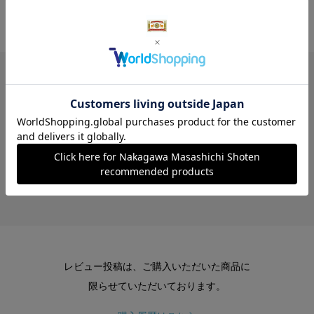
レビュー
レビューはありません。
レビュー投稿は、ご購入いただいた商品に
限らせていただいております。