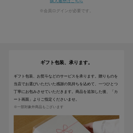
購入履歴はこちら
※会員ログインが必要です。
ギフト包装、承ります。
ギフト包装、お熨斗などのサービスを承ります。贈りものを
当店でお選びいただいた感謝の気持ちを込めて、一つひとつ
丁寧にお包みさせていただきます。商品を追加した後、「カ
ート画面」よりご指定くださいませ。
※一部対象外商品もございます