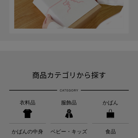
商品カテゴリから探す
衣料品
服飾品
かばん
かばんの中身
ベビー・キッズ
食品