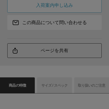
入荷案内申し込み
この商品について問い合わせる
ページを共有
商品の特徴
サイズ / スペック
取り扱いのご注意