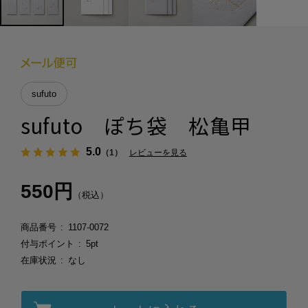
sufuto
sufuto ぽち袋 松亀甲
5.0
（1）
レビューを見る
550円
（税込）
商品番号
1107-0072
付与ポイント
5pt
在庫状況
なし