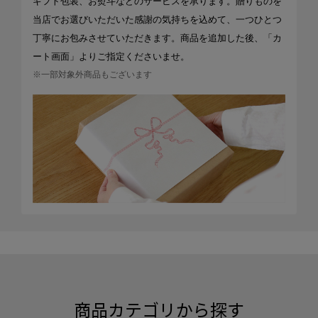
ギフト包装、お熨斗などのサービスを承ります。贈りものを
当店でお選びいただいた感謝の気持ちを込めて、一つひとつ
丁寧にお包みさせていただきます。商品を追加した後、「カ
ート画面」よりご指定くださいませ。
※一部対象外商品もございます
商品カテゴリから探す