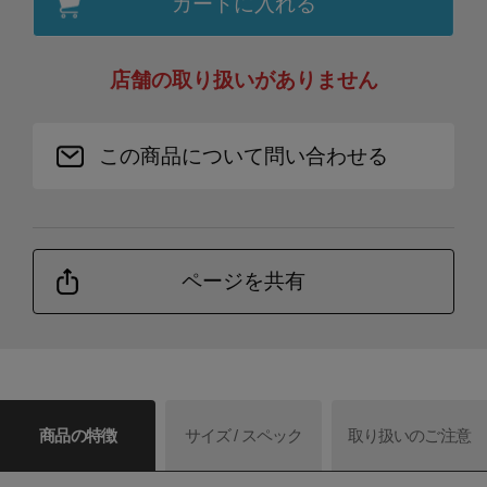
カートに入れる
店舗の取り扱いがありません
この商品について問い合わせる
ページを共有
商品の特徴
サイズ / スペック
取り扱いのご注意