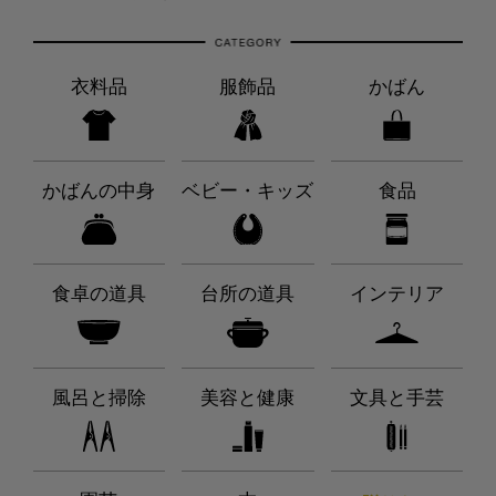
衣料品
服飾品
かばん
かばんの中身
ベビー・キッズ
食品
食卓の道具
台所の道具
インテリア
風呂と掃除
美容と健康
文具と手芸