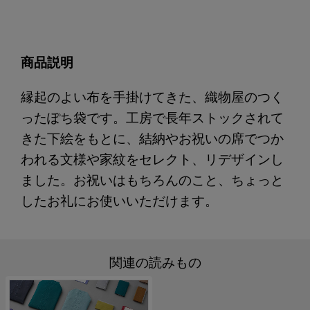
商品説明
縁起のよい布を手掛けてきた、織物屋のつく
ったぽち袋です。工房で長年ストックされて
きた下絵をもとに、結納やお祝いの席でつか
われる文様や家紋をセレクト、リデザインし
ました。お祝いはもちろんのこと、ちょっと
したお礼にお使いいただけます。
関連の読みもの