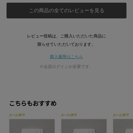
この商品の全てのレビューを見る
レビュー投稿は、ご購入いただいた商品に
限らせていただいております。
購入履歴はこちら
※会員ログインが必要です。
こちらもおすすめ