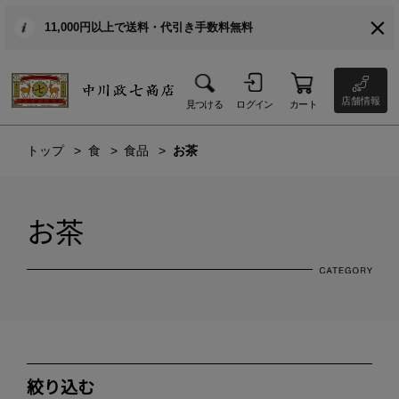
11,000円以上で送料・代引き手数料無料
店舗情報
見つける
ログイン
カート
トップ
食
食品
お茶
お茶
絞り込む