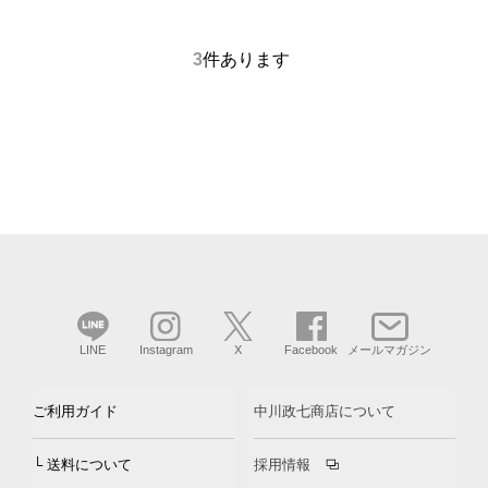
3
件あります
LINE
Instagram
X
Facebook
メールマガジン
ご利用ガイド
中川政七商店について
└ 送料について
採用情報