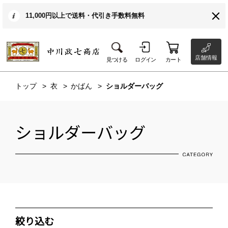
11,000円以上で送料・代引き手数料無料
店舗情報
見つける
ログイン
カート
トップ
衣
かばん
ショルダーバッグ
ショルダーバッグ
絞り込む