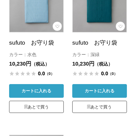
sufuto お守り袋
sufuto お守り袋
カラー：水色
カラー：深緑
10,230円
10,230円
（税込）
（税込）
0.0
0.0
（0）
（0）
カートに入れる
カートに入れる
あとで買う
あとで買う