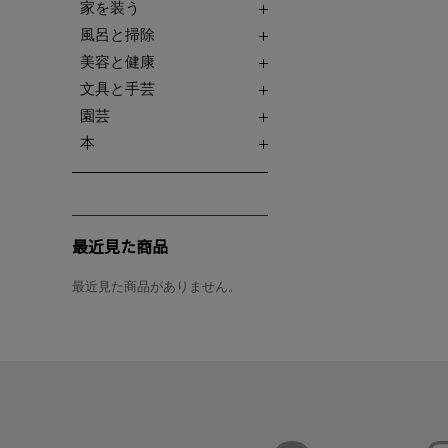
家を装う
風呂と掃除
美容と健康
文具と手芸
園芸
本
最近見た商品
最近見た商品がありません。