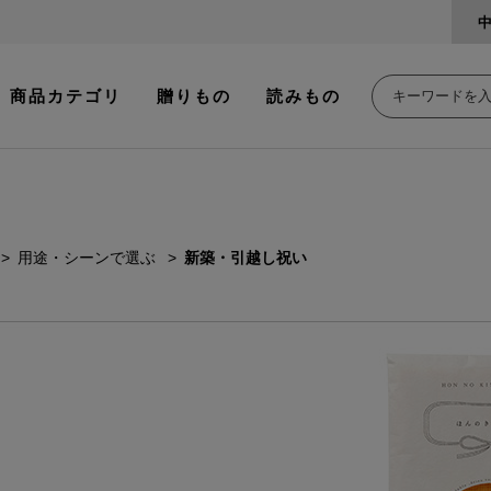
商品カテゴリ
贈りもの
読みもの
用途・シーンで選ぶ
新築・引越し祝い