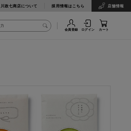
中川政七商店について
採用情報はこちら
店舗
情報
会員登録
ログイン
カート