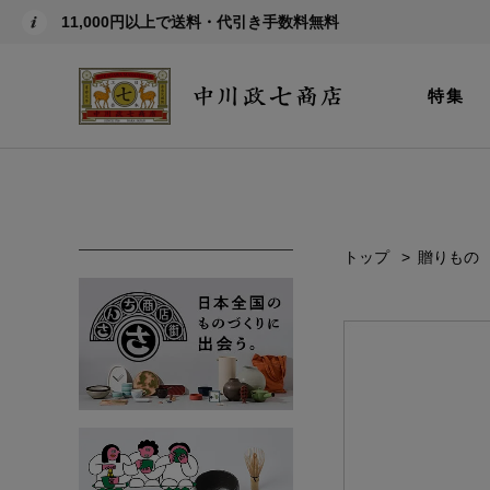
11,000円以上で送料・代引き手数料無料
特集
トップ
贈りもの