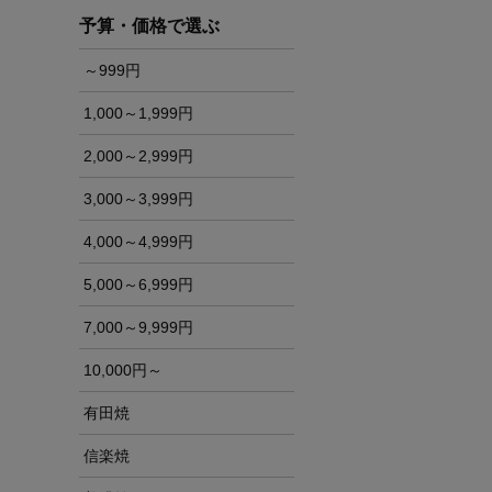
予算・価格で選ぶ
～999円
1,000～1,999円
2,000～2,999円
3,000～3,999円
4,000～4,999円
5,000～6,999円
7,000～9,999円
10,000円～
有田焼
信楽焼