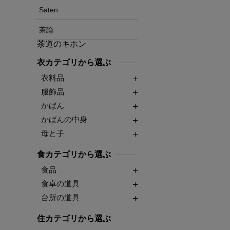
Saten
茶論
茶道のキホン
衣カテゴリから選ぶ
衣料品
服飾品
かばん
かばんの中身
母と子
食カテゴリから選ぶ
食品
食卓の道具
台所の道具
住カテゴリから選ぶ