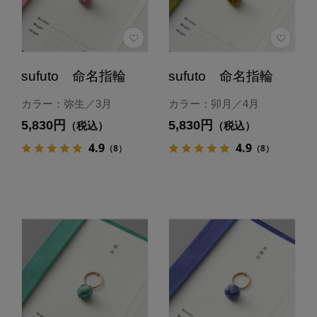
sufuto 命名指輪
sufuto 命名指輪
カラー：弥生／3月
カラー：卯月／4月
5,830円
5,830円
（税込）
（税込）
4.9
4.9
（8）
（8）