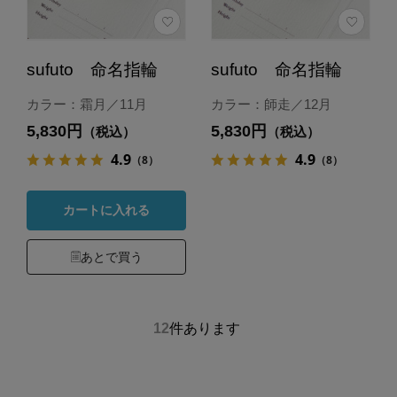
sufuto 命名指輪
sufuto 命名指輪
カラー：霜月／11月
カラー：師走／12月
5,830円
5,830円
（税込）
（税込）
4.9
4.9
（8）
（8）
カートに入れる
あとで買う
12
件あります