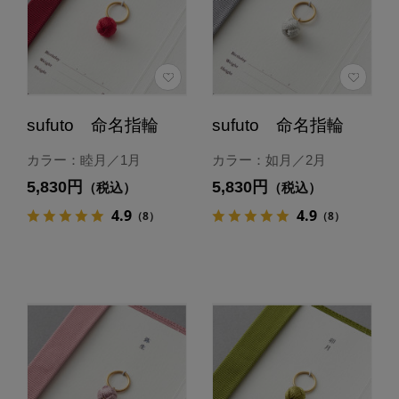
sufuto 命名指輪
sufuto 命名指輪
カラー：睦月／1月
カラー：如月／2月
5,830円
5,830円
（税込）
（税込）
4.9
4.9
（8）
（8）