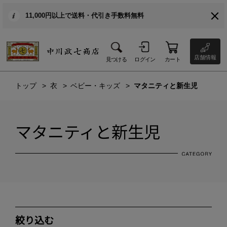
11,000円以上で送料・代引き手数料無料
店舗情報
見つける
ログイン
カート
トップ
衣
ベビー・キッズ
マタニティと新生児
マタニティと新生児
絞り込む