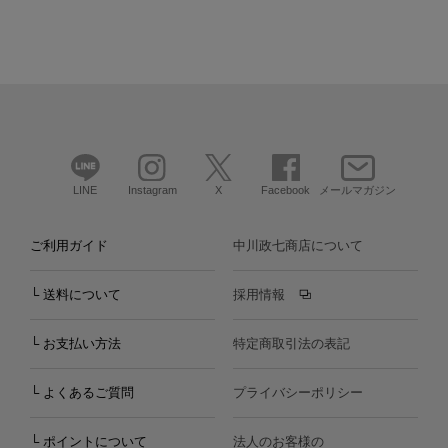
LINE
Instagram
X
Facebook
メールマガジン
ご利用ガイド
中川政七商店について
└ 送料について
採用情報
└ お支払い方法
特定商取引法の表記
└ よくあるご質問
プライバシーポリシー
└ ポイントについて
法人のお客様の