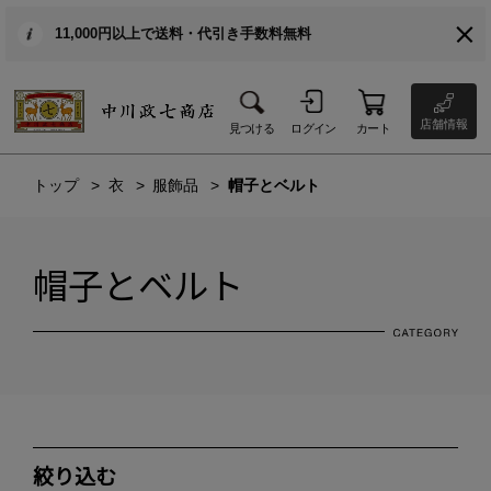
11,000円以上で送料・代引き手数料無料
店舗情報
見つける
ログイン
カート
トップ
衣
服飾品
帽子とベルト
帽子とベルト
絞り込む