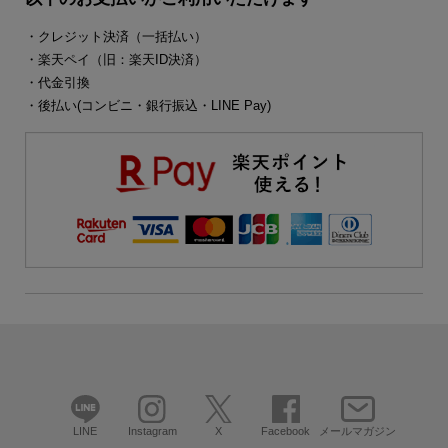
・クレジット決済（一括払い）
・楽天ペイ（旧：楽天ID決済）
・代金引換
・後払い(コンビニ・銀行振込・LINE Pay)
LINE
Instagram
X
Facebook
メールマガジン