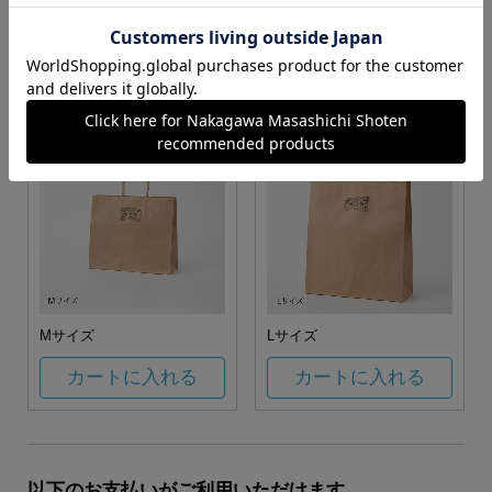
お任せ
カートに入れる
カートに入れる
Mサイズ
Lサイズ
カートに入れる
カートに入れる
以下のお支払いがご利用いただけます