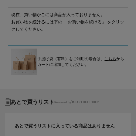
現在、買い物かごには商品が入っておりません。
お買い物を続けるには下の 「お買い物を続ける」 をクリッ
クしてください。
手提げ袋（有料）をご利用の場合は、
こちら
から
カートに追加してください。
あとで買うリスト
Powered by
あとで買うリストに入っている商品はありません