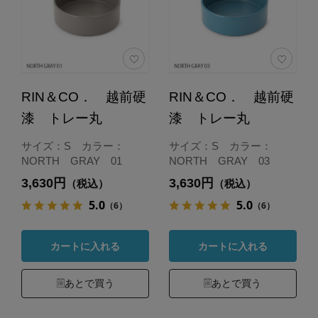
RIN＆CO． 越前硬
RIN＆CO． 越前硬
漆 トレー丸
漆 トレー丸
サイズ：S カラー：
サイズ：S カラー：
NORTH GRAY 01
NORTH GRAY 03
3,630円
3,630円
（税込）
（税込）
5.0
5.0
（6）
（6）
カートに入れる
カートに入れる
あとで買う
あとで買う