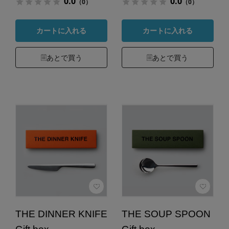
0.0
0.0
（0）
（0）
カートに入れる
カートに入れる
あとで買う
あとで買う
THE DINNER KNIFE
THE SOUP SPOON