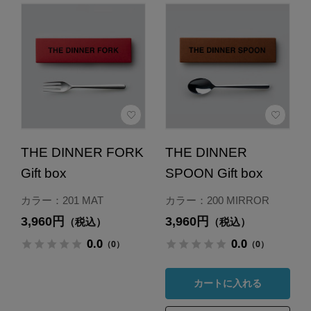
THE DINNER FORK
THE DINNER
Gift box
SPOON Gift box
カラー：201 MAT
カラー：200 MIRROR
3,960円
3,960円
（税込）
（税込）
0.0
0.0
（0）
（0）
カートに入れる