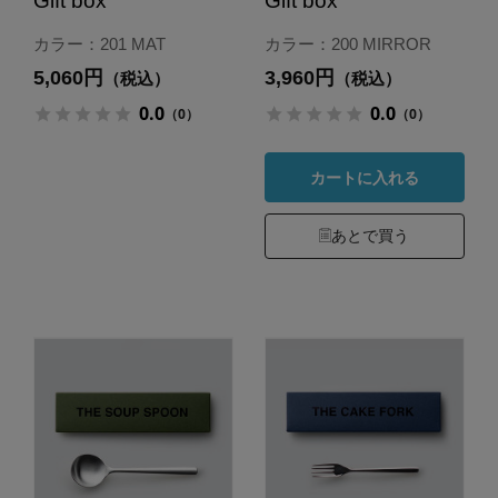
Gift box
Gift box
カラー：201 MAT
カラー：200 MIRROR
5,060円
3,960円
（税込）
（税込）
0.0
0.0
（0）
（0）
カートに入れる
あとで買う