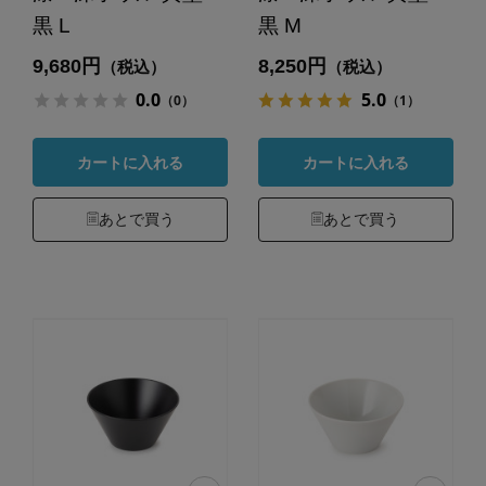
黒 L
黒 M
9,680円
8,250円
（税込）
（税込）
0.0
5.0
（0）
（1）
カートに入れる
カートに入れる
あとで買う
あとで買う