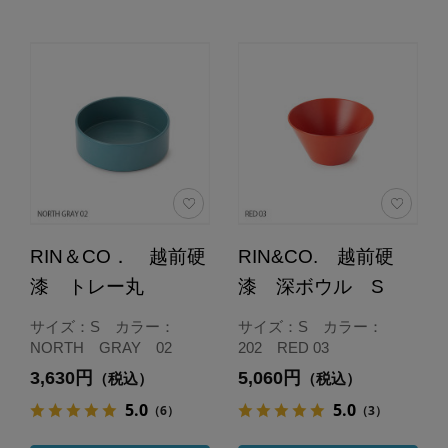
RIN＆CO． 越前硬
RIN&CO. 越前硬
漆 トレー丸
漆 深ボウル S
サイズ：S カラー：
サイズ：S カラー：
NORTH GRAY 02
202 RED 03
3,630円
5,060円
（税込）
（税込）
5.0
5.0
（6）
（3）