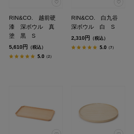
RIN&CO. 越前硬
RIN&CO. 白九谷
漆 深ボウル 真
深ボウル 白 S
塗 黒 S
2,310円
（税込）
5,610円
5.0
（税込）
（7）
5.0
（2）