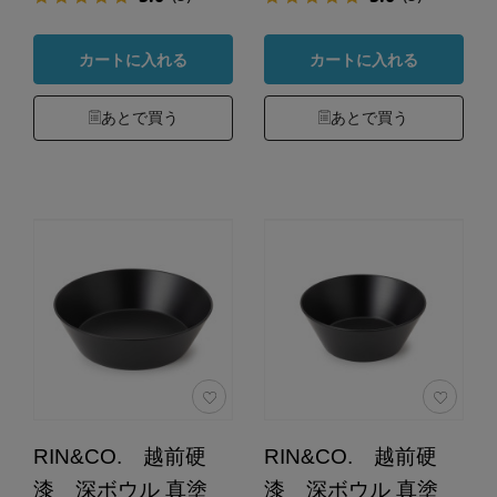
カートに入れる
カートに入れる
あとで買う
あとで買う
RIN&CO. 越前硬
RIN&CO. 越前硬
漆 深ボウル 真塗
漆 深ボウル 真塗