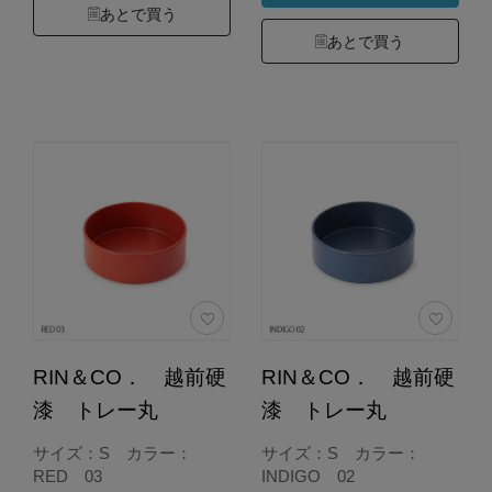
あとで買う
あとで買う
RIN＆CO． 越前硬
RIN＆CO． 越前硬
漆 トレー丸
漆 トレー丸
サイズ：S カラー：
サイズ：S カラー：
RED 03
INDIGO 02