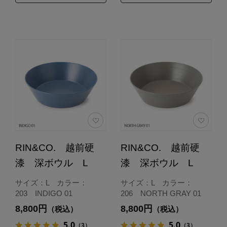
RIN&CO. 越前硬
RIN&CO. 越前硬
漆 深ボウル L
漆 深ボウル L
サイズ：L カラー：
サイズ：L カラー：
203 INDIGO 01
206 NORTH GRAY 01
8,800円
8,800円
（税込）
（税込）
5.0
5.0
（3）
（3）