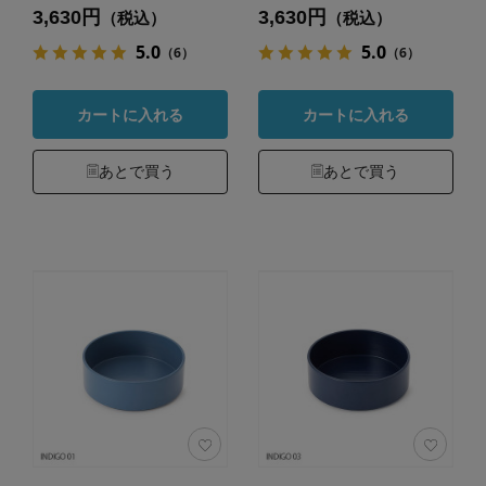
3,630円
3,630円
（税込）
（税込）
5.0
5.0
（6）
（6）
カートに入れる
カートに入れる
あとで買う
あとで買う