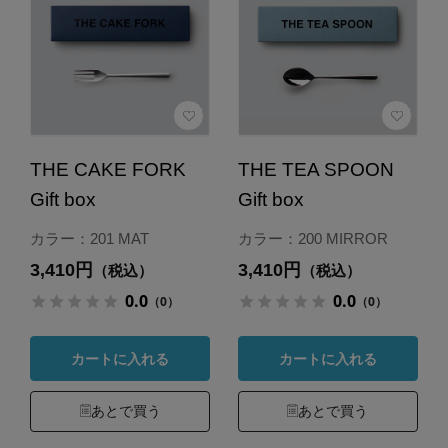
THE CAKE FORK
THE TEA SPOON
Gift box
Gift box
カラー：201 MAT
カラー：200 MIRROR
3,410円
3,410円
（税込）
（税込）
0.0
0.0
（0）
（0）
カートに入れる
カートに入れる
あとで買う
あとで買う