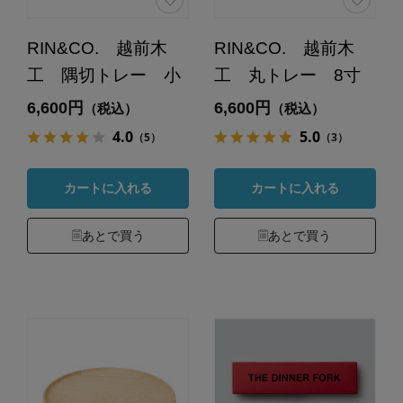
RIN&CO. 越前木
RIN&CO. 越前木
工 隅切トレー 小
工 丸トレー 8寸
6,600円
6,600円
（税込）
（税込）
4.0
5.0
（5）
（3）
カートに入れる
カートに入れる
あとで買う
あとで買う