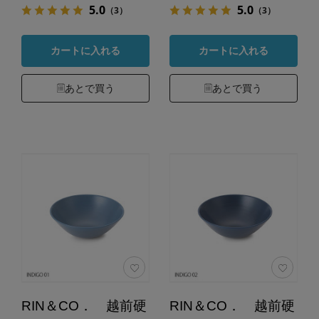
5.0
5.0
（3）
（3）
カートに入れる
カートに入れる
あとで買う
あとで買う
RIN＆CO． 越前硬
RIN＆CO． 越前硬