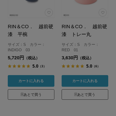
RIN＆CO． 越前硬
RIN＆CO． 越前硬
漆 平椀
漆 トレー丸
サイズ：S カラー：
サイズ：S カラー：
INDIGO 03
RED 01
5,720円
3,630円
（税込）
（税込）
5.0
5.0
（3）
（6）
カートに入れる
カートに入れる
あとで買う
あとで買う