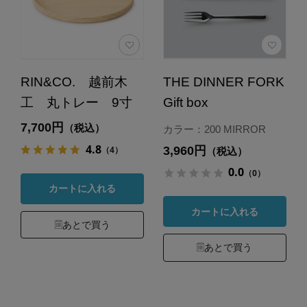
RIN&CO. 越前木
THE DINNER FORK
工 丸トレー 9寸
Gift box
7,700円
（税込）
カラー：200 MIRROR
4.8
3,960円
（4）
（税込）
0.0
（0）
カートに入れる
カートに入れる
あとで買う
あとで買う