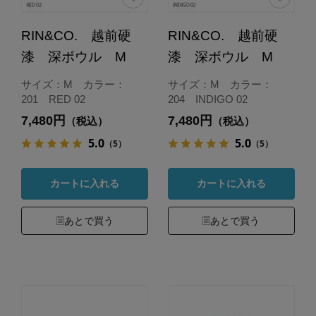
RIN&CO. 越前硬
RIN&CO. 越前硬
漆 深ボウル M
漆 深ボウル M
サイズ：M カラー：
サイズ：M カラー：
201 RED 02
204 INDIGO 02
7,480円
7,480円
（税込）
（税込）
5.0
5.0
（5）
（5）
カートに入れる
カートに入れる
あとで買う
あとで買う