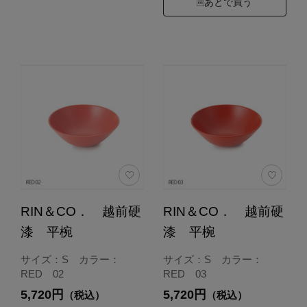
あとで買う
RIN＆CO． 越前硬
RIN＆CO． 越前硬
漆 平椀
漆 平椀
サイズ：S カラー：
サイズ：S カラー：
RED 02
RED 03
5,720円
5,720円
（税込）
（税込）