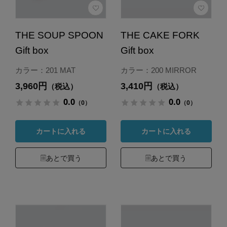
THE SOUP SPOON
THE CAKE FORK
Gift box
Gift box
カラー：201 MAT
カラー：200 MIRROR
3,960円
3,410円
（税込）
（税込）
0.0
0.0
（0）
（0）
カートに入れる
カートに入れる
あとで買う
あとで買う