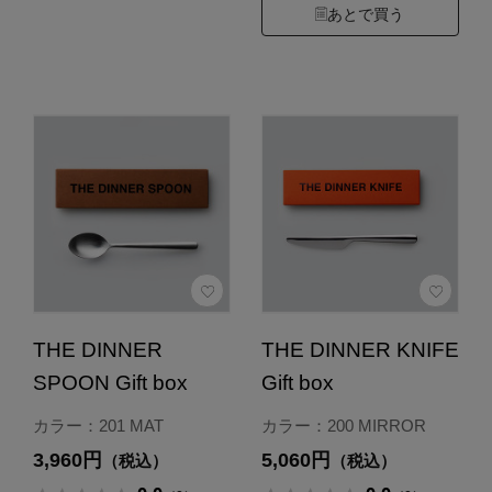
あとで買う
THE DINNER
THE DINNER KNIFE
SPOON Gift box
Gift box
カラー：201 MAT
カラー：200 MIRROR
3,960円
5,060円
（税込）
（税込）