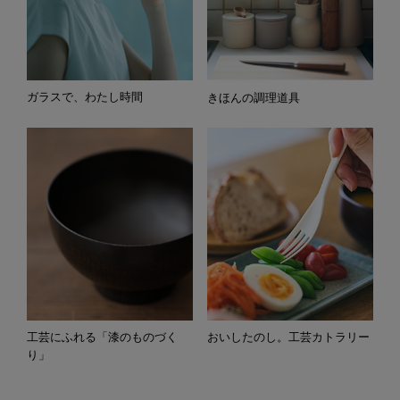
ガラスで、わたし時間
きほんの調理道具
工芸にふれる「漆のものづく
おいしたのし。工芸カトラリー
り」