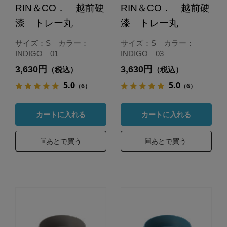
RIN＆CO． 越前硬
RIN＆CO． 越前硬
漆 トレー丸
漆 トレー丸
サイズ：S カラー：
サイズ：S カラー：
INDIGO 01
INDIGO 03
3,630円
3,630円
（税込）
（税込）
5.0
5.0
（6）
（6）
カートに入れる
カートに入れる
あとで買う
あとで買う