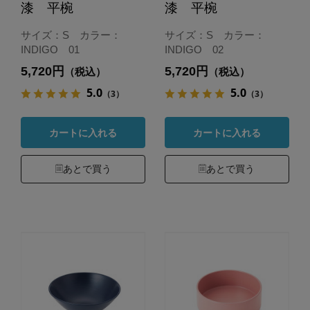
漆 平椀
漆 平椀
サイズ：S カラー：
サイズ：S カラー：
INDIGO 01
INDIGO 02
5,720円
5,720円
（税込）
（税込）
5.0
5.0
（3）
（3）
カートに入れる
カートに入れる
あとで買う
あとで買う