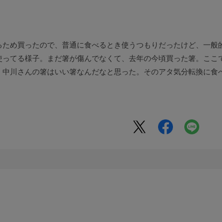
るため買ったので、普通に食べるとき使うつもりだったけど、一般
使ってる様子。まだ箸が傷んでなくて、去年の今頃買った箸。ここ
、中川さんの箸はいい箸なんだなと思った。そのアタ気分転換に食