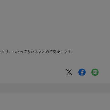
ッタリ。へたってきたらまとめて交換します。