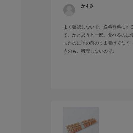
かすみ
よく確認しないで、送料無料にす
て、かと思うと一部、食べるのに
ったのにその前のまま開けてなく
うのも、料理しないので。