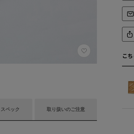
こち
/ スペック
取り扱いのご注意