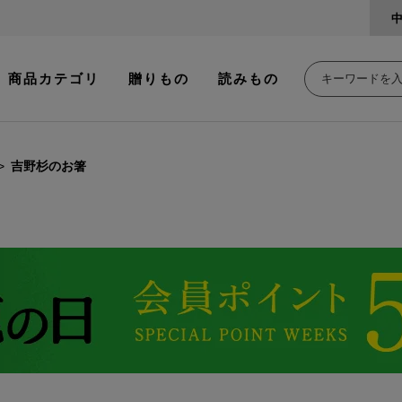
商品カテゴリ
贈りもの
読みもの
吉野杉のお箸