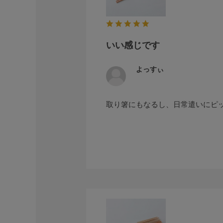
いい感じです
よっすぃ
取り箸にもなるし、日常遣いにピ