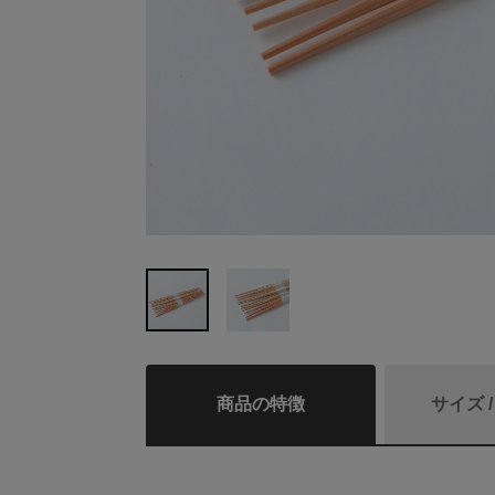
商品の特徴
サイズ 