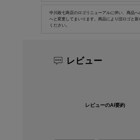
中川政七商店のロゴリニューアルに伴い、商品へ
へと変更してまいります。商品により旧ロゴと新
ください。
レビュー
レビューのAI要約