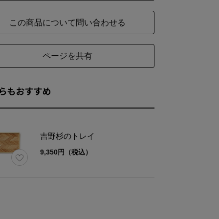
この商品について問い合わせる
ページを共有
らもおすすめ
吉野杉のトレイ
9,350円（税込）