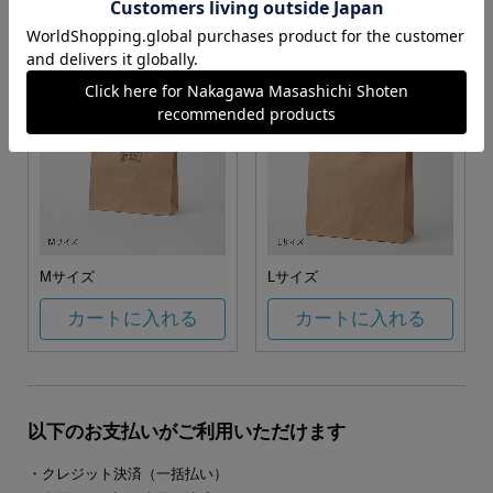
カートに入れる
カートに入れる
Mサイズ
Lサイズ
カートに入れる
カートに入れる
以下のお支払いがご利用いただけます
・クレジット決済（一括払い）