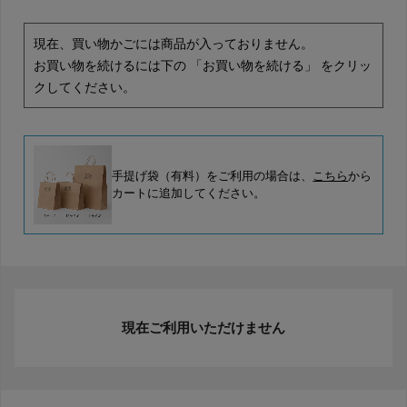
現在、買い物かごには商品が入っておりません。
お買い物を続けるには下の 「お買い物を続ける」 をクリッ
クしてください。
手提げ袋（有料）をご利用の場合は、
こちら
から
カートに追加してください。
現在ご利用いただけません