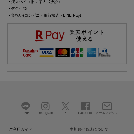
・楽天ペイ（旧：楽天ID決済）
・代金引換
・後払い(コンビニ・銀行振込・LINE Pay)
LINE
Instagram
X
Facebook
メールマガジン
ご利用ガイド
中川政七商店について