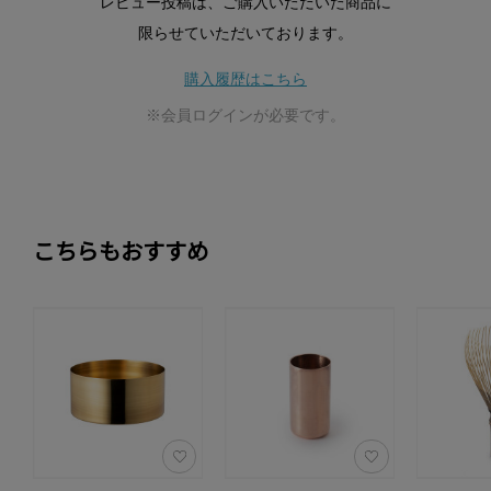
レビュー投稿は、ご購入いただいた商品に
限らせていただいております。
購入履歴はこちら
※会員ログインが必要です。
こちらもおすすめ