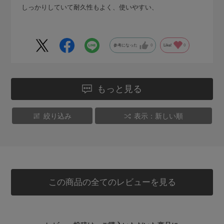
しっかりしていて耐久性もよく、使いやすい、
参考になった
0
Like!
0
もっと見る
絞り込み
表示：新しい順
この商品の全てのレビューを見る