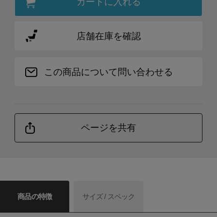
カートに入れる
店舗在庫を確認
この商品について問い合わせる
ページを共有
商品の特徴
サイズ / スペック