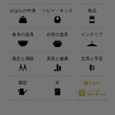
かばんの中身
ベビー・キッズ
食品
食卓の道具
台所の道具
インテリア
風呂と掃除
美容と健康
文具と手芸
園芸
本
贈りもの
シーンから
商品を選べます