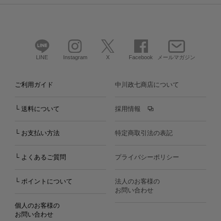
LINE
Instagram
X
Facebook
メールマガジン
ご利用ガイド
中川政七商店について
└ 送料について
採用情報
└ お支払い方法
特定商取引法の表記
└ よくあるご質問
プライバシーポリシー
└ ポイントについて
法人のお客様の
お問い合わせ
個人のお客様の
お問い合わせ