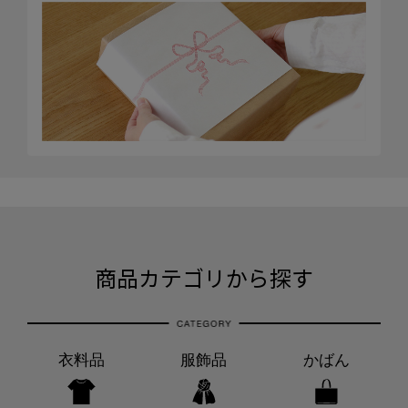
商品カテゴリから探す
衣料品
服飾品
かばん