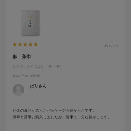
2025.5.8
麻 茶巾
サイズ：サイズなし
色：薄手
購入の用途
:ご自宅用
ばりさん
利休の逸話がのったパッケージも良かったです。
厚手と薄手と購入しましたが、薄手で十分な気がします。