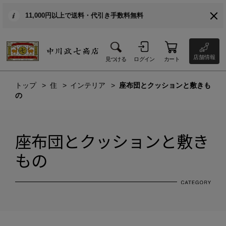
11,000円以上で送料・代引き手数料無料
店舗情報
見つける
ログイン
カート
トップ
住
インテリア
座布団とクッションと敷きも
の
座布団とクッションと敷き
もの