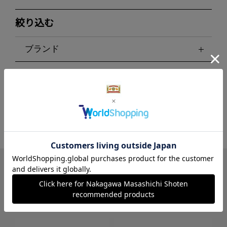
絞り込む
ブランド
LINE
Instagram
X
Facebook
メールマガジン