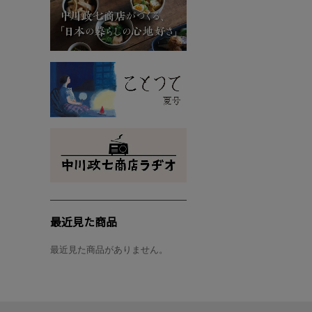
最近見た商品
最近見た商品がありません。