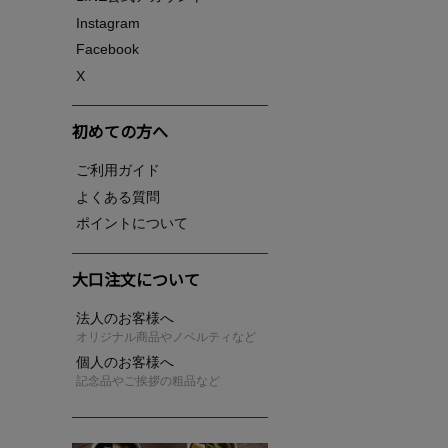
Instagram
Facebook
X
初めての方へ
ご利用ガイド
よくある質問
ポイントについて
大口注文について
法人のお客様へ
オリジナル商品やノベルティなど
個人のお客様へ
記念品やご挨拶の粗品など