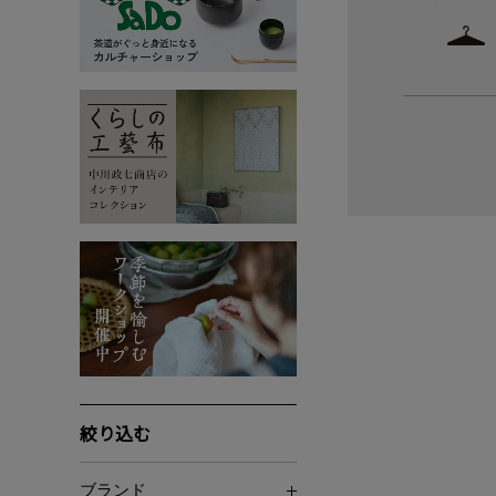
絞り込む
ブランド