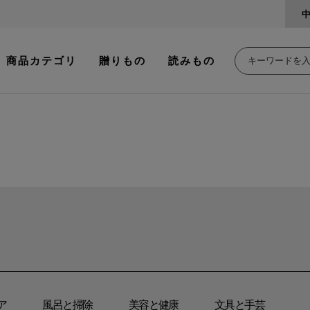
商品カテゴリ
贈りもの
読みもの
ア
風呂と掃除
美容と健康
文具と手芸