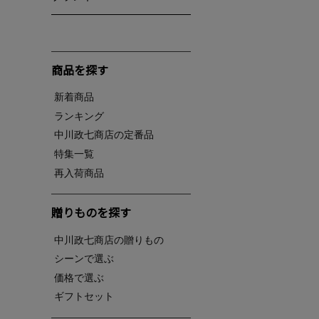
商品を探す
新着商品
ランキング
中川政七商店の定番品
特集一覧
再入荷商品
贈りものを探す
中川政七商店の贈りもの
シーンで選ぶ
価格で選ぶ
ギフトセット