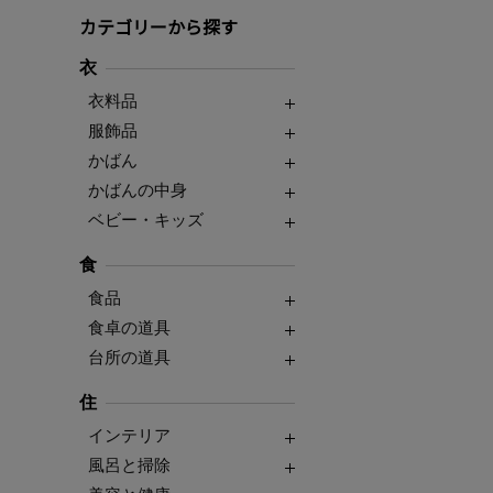
カテゴリーから探す
衣
衣料品
服飾品
かばん
かばんの中身
ベビー・キッズ
食
食品
食卓の道具
台所の道具
住
インテリア
風呂と掃除