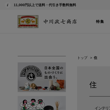
11,000円以上で送料・代引き手数料無料
特集
トップ
住
住
インテリ