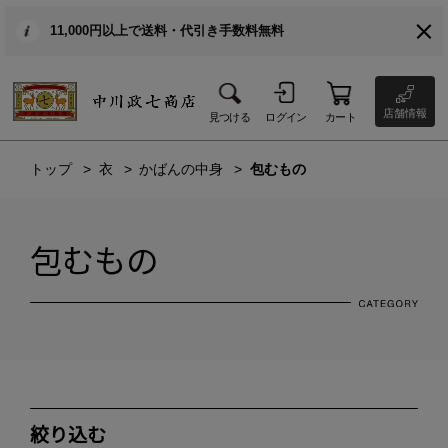
11,000円以上で送料・代引き手数料無料
店舗情報
見つける
ログイン
カート
トップ
衣
かばんの中身
包むもの
包むもの
絞り込む