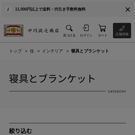
11,000円以上で送料・代引き手数料無料
店舗情報
見つける
ログイン
カート
トップ
住
インテリア
寝具とブランケット
寝具とブランケット
絞り込む