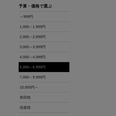
予算・価格で選ぶ
～999円
1,000～1,999円
2,000～2,999円
3,000～3,999円
4,000～4,999円
5,000～6,999円
7,000～9,999円
10,000円～
有田焼
信楽焼