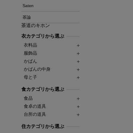
Saten
茶論
茶道のキホン
衣カテゴリから選ぶ
衣料品
服飾品
かばん
かばんの中身
母と子
食カテゴリから選ぶ
食品
食卓の道具
台所の道具
住カテゴリから選ぶ