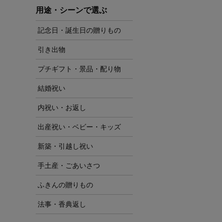
用途・シーンで選ぶ
記念日・誕生日の贈りもの
引き出物
プチギフト・景品・配り物
結婚祝い
内祝い・お返し
出産祝い・ベビー・キッズ
新築・引越し祝い
手土産・ごあいさつ
ふきんの贈りもの
法事・香典返し