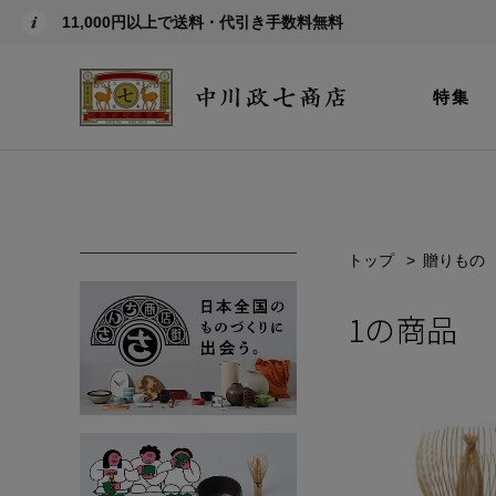
11,000円以上で送料・代引き手数料無料
特集
トップ
贈りもの
1
の商品