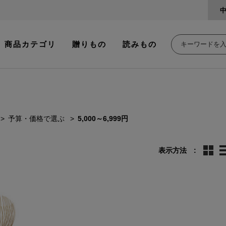
商品カテゴリ
贈りもの
読みもの
予算・価格で選ぶ
5,000～6,999円
表示方法