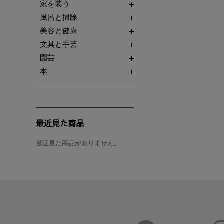
家を装う
風呂と掃除
美容と健康
文具と手芸
園芸
本
最近見た商品
最近見た商品がありません。