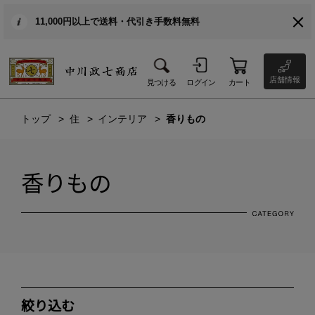
11,000円以上で送料・代引き手数料無料
店舗情報
見つける
ログイン
カート
トップ
住
インテリア
香りもの
香りもの
絞り込む