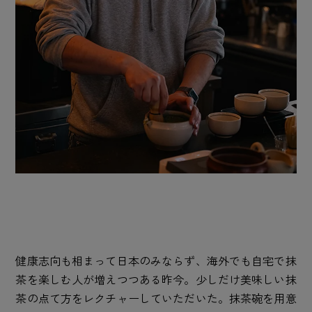
健康志向も相まって日本のみならず、海外でも自宅で抹
茶を楽しむ人が増えつつある昨今。少しだけ美味しい抹
茶の点て方をレクチャーしていただいた。抹茶碗を用意