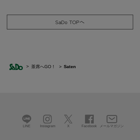
SaDo TOPへ
茶席へGO！
Saten
LINE
Instagram
X
Facebook
メールマガジン