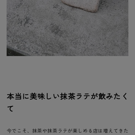
本当に美味しい抹茶ラテが飲みたく
て
今でこそ、抹茶や抹茶ラテが楽しめる店は増えてきた