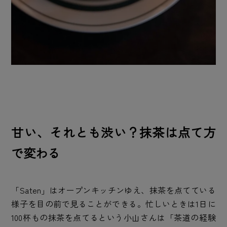
甘い、それとも渋い？抹茶は点て方
で変わる
「Saten」はオープンキッチンゆえ、抹茶を点てている
様子を目の前で見ることができる。忙しいときは1日に
100杯もの抹茶を点てるという小山さんは「茶道の経験