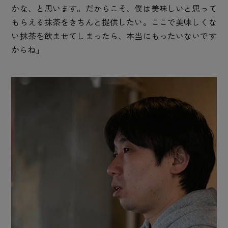
かな、と思います。だからこそ、僕は美味しいと思って
もらえる抹茶をきちんと提供したい。ここで美味しくな
い抹茶を飲ませてしまったら、本当にもったいないです
からね」