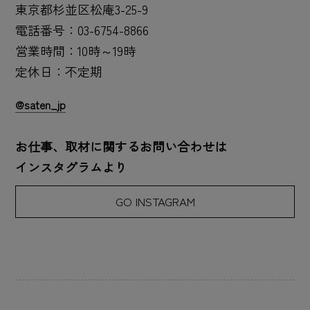
東京都杉並区松庵3-25-9
電話番号：03-6754-8866
営業時間：10時～19時
定休日：不定期
@saten_jp
お仕事、取材に関するお問い合わせは
インスタグラムより
GO INSTAGRAM