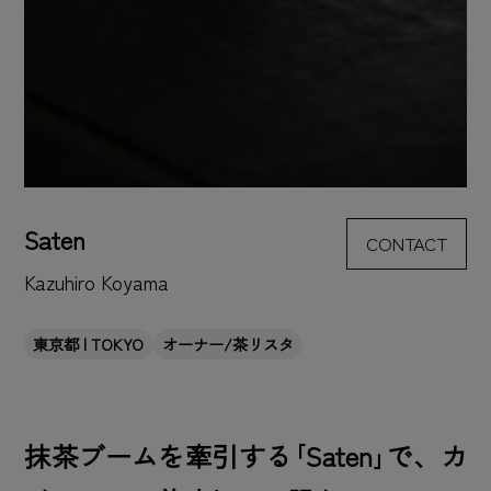
Saten
CONTACT
Kazuhiro Koyama
東京都 | TOKYO
オーナー/茶リスタ
抹茶ブームを牽引する｢Saten｣で、カ