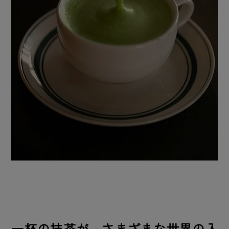
一杯の抹茶が、さまざまな世界の入