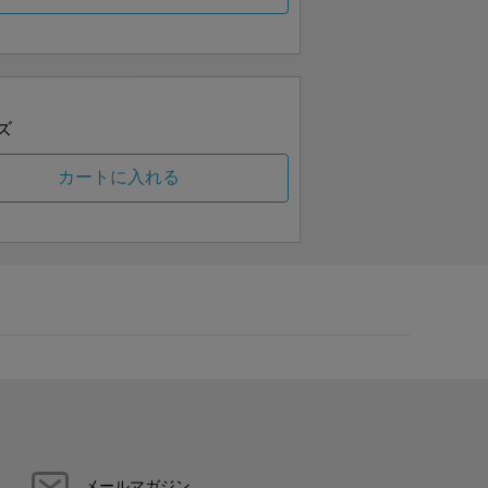
ズ
カートに入れる
メールマガジン