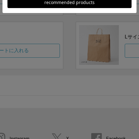
Lサイ
ートに入れる
Instagram
X
Facebook