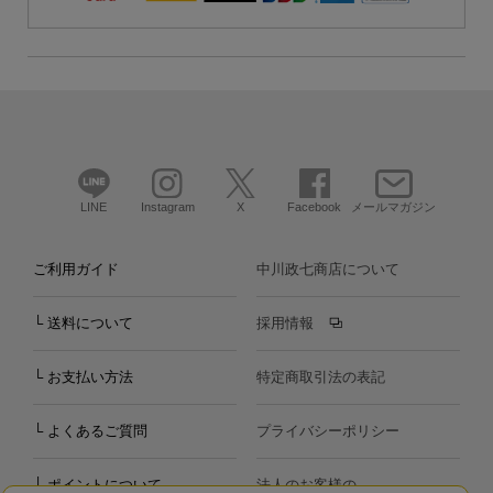
LINE
Instagram
X
Facebook
メールマガジン
ご利用ガイド
中川政七商店について
└ 送料について
採用情報
└ お支払い方法
特定商取引法の表記
└ よくあるご質問
プライバシーポリシー
└ ポイントについて
法人のお客様の