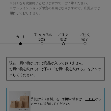
※無くなり次第終了となりますので、ご了承ください。
※オンラインショップ限定の企画となりますので、直営店では
開催しておりません。
現在、買い物かごには商品が入っておりません。
お買い物を続けるには下の 「お買い物を続ける」 をクリッ
クしてください。
手提げ袋（有料）をご利用の場合は、
こちら
から
カートに追加してください。