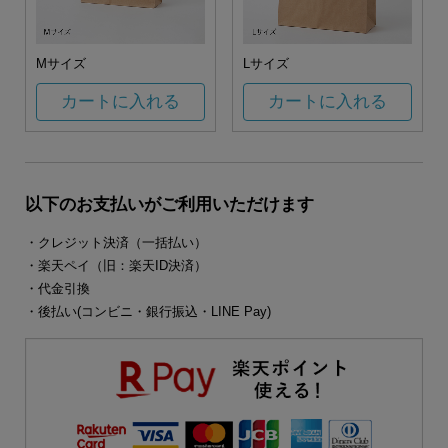
Mサイズ
Lサイズ
カートに入れる
カートに入れる
以下のお支払いがご利用いただけます
・クレジット決済（一括払い）
・楽天ペイ（旧：楽天ID決済）
・代金引換
・後払い(コンビニ・銀行振込・LINE Pay)