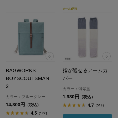
BAGWORKS
指が通せるアームカ
BOYSCOUTSMAN
バー
2
カラー：薄紫藍
1,980円
カラー：ブルーグレー
（税込）
14,300円
4.7
（税込）
（513）
4.5
（172）