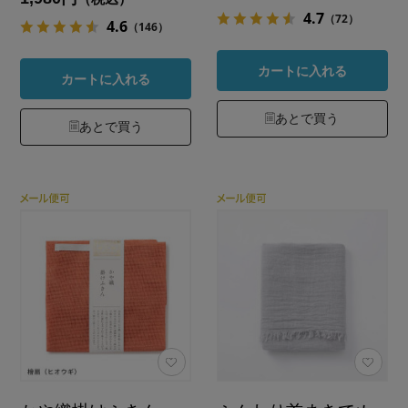
4.7
（72）
4.6
（146）
カートに入れる
カートに入れる
あとで買う
あとで買う