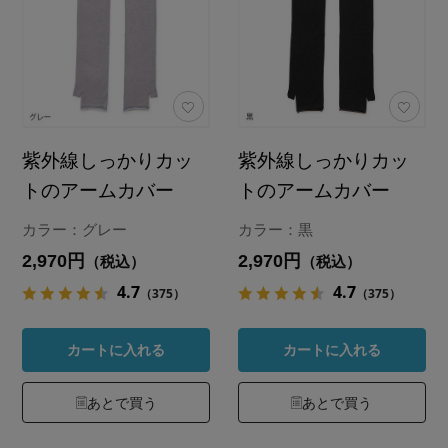
紫外線しっかりカッ
紫外線しっかりカッ
トのアームカバー
トのアームカバー
カラー：グレー
カラー：黒
2,970円
2,970円
（税込）
（税込）
4.7
4.7
（375）
（375）
カートに入れる
カートに入れる
あとで買う
あとで買う