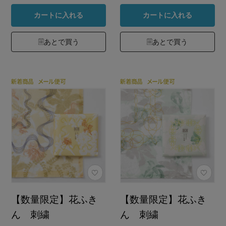
カートに入れる
カートに入れる
あとで買う
あとで買う
【数量限定】花ふき
【数量限定】花ふき
ん 刺繍
ん 刺繍