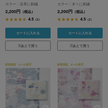
カラー：浜草に刺繍
カラー：木々に刺繍
2,200円
2,200円
（税込）
（税込）
4.5
4.5
（2）
（2）
カートに入れる
カートに入れる
あとで買う
あとで買う