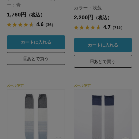
ー：青
カラー：浅葱
1,760円
（税込）
2,200円
（税込）
4.6
（36）
4.7
（715）
カートに入れる
カートに入れる
あとで買う
あとで買う