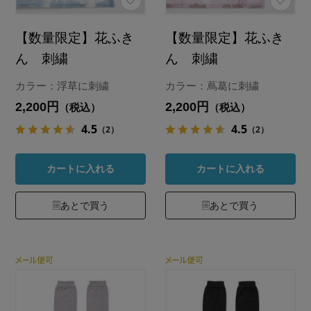
【数量限定】花ふき
【数量限定】花ふき
ん 刺繍
ん 刺繍
カラー：浮草に刺繍
カラー：蔦葛に刺繍
2,200円
2,200円
（税込）
（税込）
4.5
4.5
（2）
（2）
カートに入れる
カートに入れる
あとで買う
あとで買う