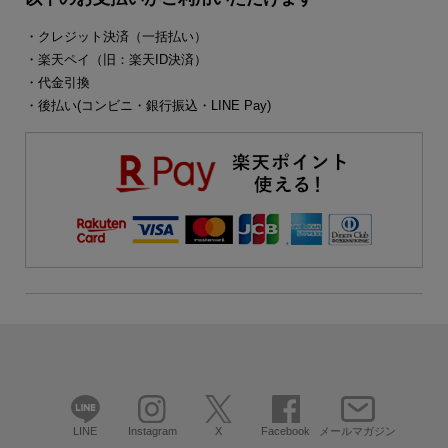
・クレジット決済（一括払い）
・楽天ペイ（旧：楽天ID決済）
・代金引換
・後払い(コンビニ・銀行振込・LINE Pay)
LINE
Instagram
X
Facebook
メールマガジン