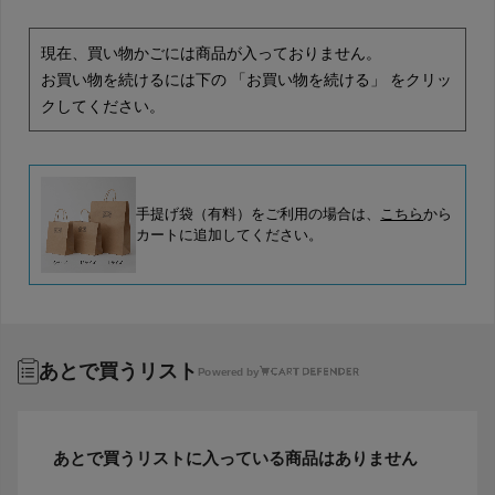
現在、買い物かごには商品が入っておりません。
お買い物を続けるには下の 「お買い物を続ける」 をクリッ
クしてください。
手提げ袋（有料）をご利用の場合は、
こちら
から
カートに追加してください。
あとで買うリスト
Powered by
あとで買うリストに入っている商品はありません