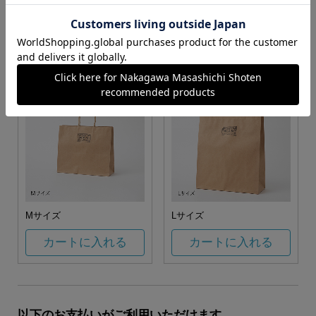
お任せ
カートに入れる
カートに入れる
Mサイズ
Lサイズ
カートに入れる
カートに入れる
以下のお支払いがご利用いただけます