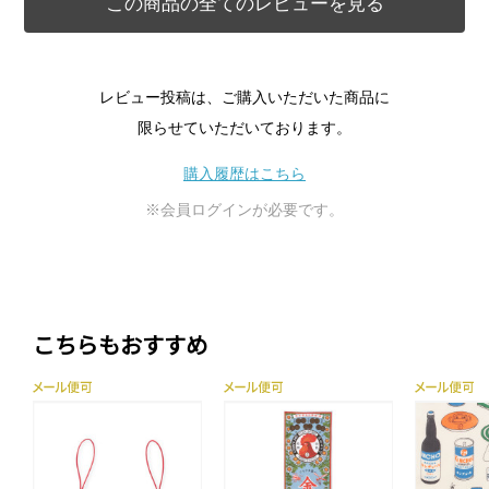
この商品の全てのレビューを見る
レビュー投稿は、ご購入いただいた商品に
限らせていただいております。
購入履歴はこちら
※会員ログインが必要です。
こちらもおすすめ