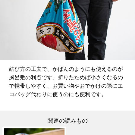
結び方の工夫で、かばんのようにも使えるのが
風呂敷の利点です。折りたためば小さくなるの
で携帯しやすく、お買い物やおでかけの際にエ
コバッグ代わりに使うのにも便利です。
関連の読みもの