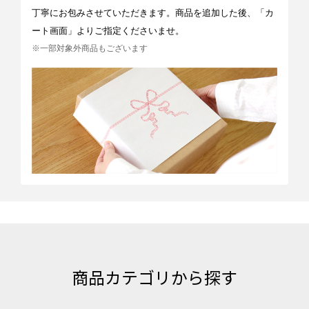
丁寧にお包みさせていただきます。商品を追加した後、「カ
ート画面」よりご指定くださいませ。
※一部対象外商品もございます
商品カテゴリから探す