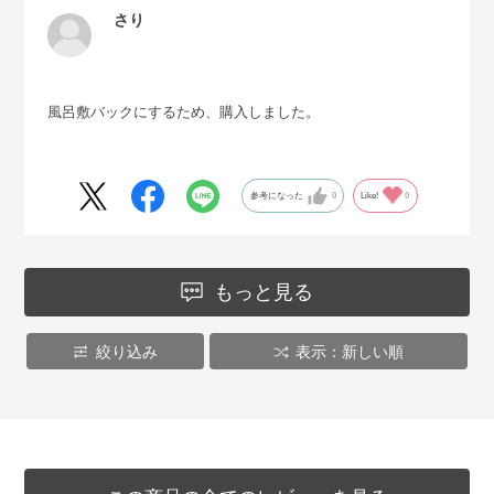
さり
風呂敷バックにするため、購入しました。
参考になった
0
Like!
0
もっと見る
絞り込み
表示：新しい順