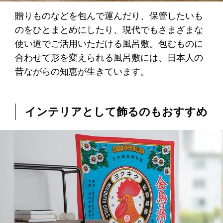
贈りものなどを包んで運んだり、保管したいも
のをひとまとめにしたり、現代でもさまざまな
使い道でご活用いただける風呂敷。包むものに
合わせて形を変えられる風呂敷には、日本人の
昔ながらの知恵が生きています。
インテリアとして飾るのもおすすめ