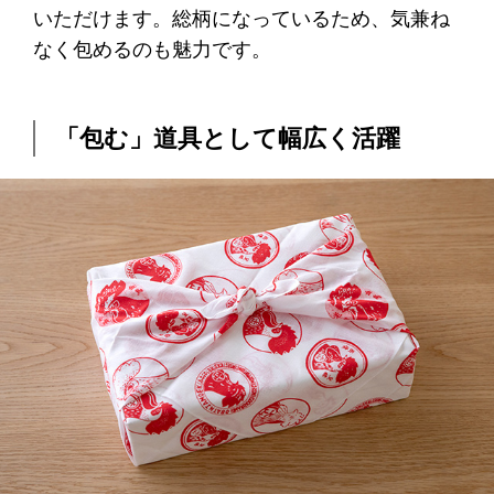
いただけます。総柄になっているため、気兼ね
なく包めるのも魅力です。
「包む」道具として幅広く活躍