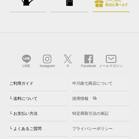
シーンから
商品を選べます
LINE
Instagram
X
Facebook
メールマガジン
ご利用ガイド
中川政七商店について
└ 送料について
採用情報
└ お支払い方法
特定商取引法の表記
└ よくあるご質問
プライバシーポリシー