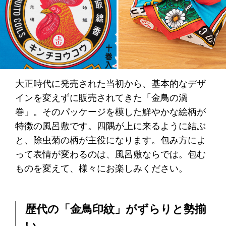
大正時代に発売された当初から、基本的なデザ
インを変えずに販売されてきた「金鳥の渦
巻」。そのパッケージを模した鮮やかな絵柄が
特徴の風呂敷です。四隅が上に来るように結ぶ
と、除虫菊の柄が主役になります。包み方によ
って表情が変わるのは、風呂敷ならでは。包む
ものを変えて、様々にお楽しみください。
歴代の「金鳥印紋」がずらりと勢揃
い