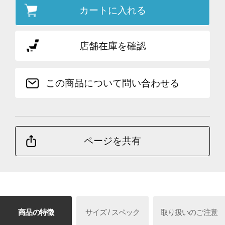
カートに入れる
店舗在庫を確認
この商品について問い合わせる
ページを共有
商品の特徴
サイズ / スペック
取り扱いのご注意