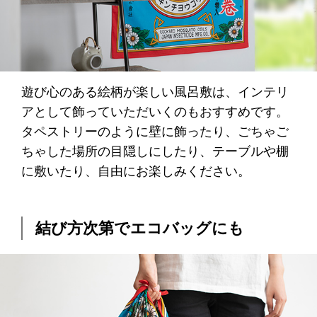
遊び心のある絵柄が楽しい風呂敷は、インテリ
アとして飾っていただいくのもおすすめです。
タペストリーのように壁に飾ったり、ごちゃご
ちゃした場所の目隠しにしたり、テーブルや棚
に敷いたり、自由にお楽しみください。
結び方次第でエコバッグにも