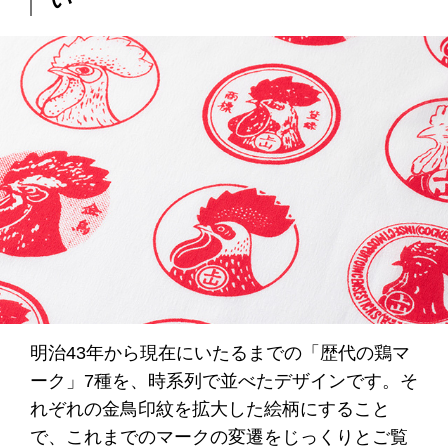
明治43年から現在にいたるまでの「歴代の鶏マ
ーク」7種を、時系列で並べたデザインです。そ
れぞれの金鳥印紋を拡大した絵柄にすること
で、これまでのマークの変遷をじっくりとご覧