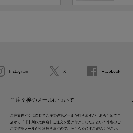
Instagram
X
Facebook
ご注文後のメールについて
ご注文後すぐに自動でご注文確認メールが届きますが、あらためて当
店から「【中川政七商店】ご注文を受け付けました」という件名のご
注文確認メールが別途届きますので、そちらを必ずご確認ください。