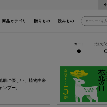
商品カテゴリ
贈りもの
読みもの
カート
ご注文方
地肌に優しい、植物由来
ャンプー。