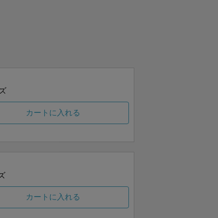
ズ
カートに入れる
ズ
カートに入れる