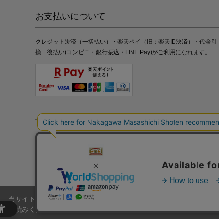
お支払いについて
クレジット決済（一括払い）・楽天ペイ（旧：楽天ID決済）・代金引
換・後払い(コンビニ・銀行振込・LINE Pay)がご利用になれます。
特定商取引法の表記
プライバシーポリシー
採用情報
株式
当サイトでは、当サイト内における閲覧履歴・属性情報などの取得およ
お読みください。