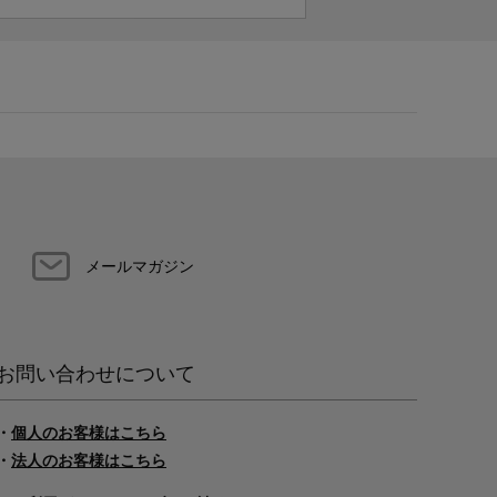
メールマガジン
お問い合わせについて
・
個人のお客様はこちら
・
法人のお客様はこちら