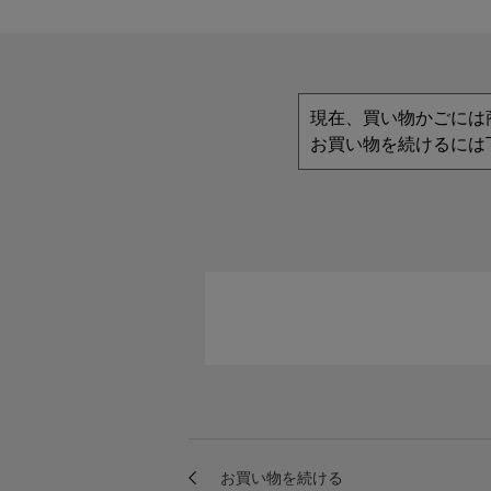
現在、買い物かごには
お買い物を続けるには