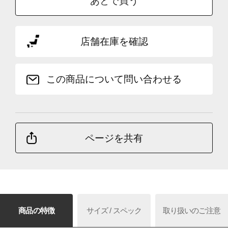
あとで買う
店舗在庫を確認
この商品について問い合わせる
ページを共有
商品の特徴
サイズ / スペック
取り扱いのご注意