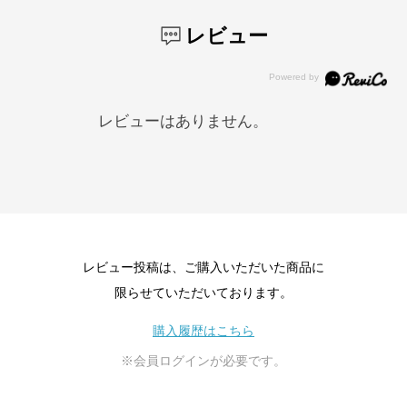
レビュー
レビューはありません。
レビュー投稿は、ご購入いただいた商品に
限らせていただいております。
購入履歴はこちら
※会員ログインが必要です。