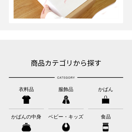
商品カテゴリから探す
衣料品
服飾品
かばん
かばんの中身
ベビー・キッズ
食品