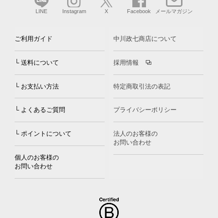
LINE
Instagram
X
Facebook
メールマガジン
ご利用ガイド
中川政七商店について
└ 送料について
採用情報
└ お支払い方法
特定商取引法の表記
└ よくあるご質問
プライバシーポリシー
└ ポイントについて
法人のお客様の
お問い合わせ
個人のお客様の
お問い合わせ