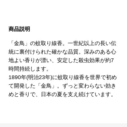
商品説明
「金鳥」の蚊取り線香。一世紀以上の長い伝
統に裏付けられた確かな品質。深みのある心
地よい香りが漂い、安定した殺虫効果が約7
時間持続します。
1890年(明治23年)に蚊取り線香を世界で初め
て開発した「金鳥」。ずっと変わらない効き
めと香りで、日本の夏を支え続けています。