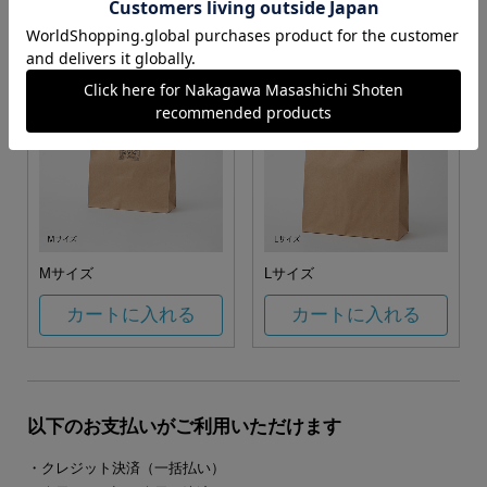
カートに入れる
カートに入れる
Mサイズ
Lサイズ
カートに入れる
カートに入れる
以下のお支払いがご利用いただけます
・クレジット決済（一括払い）