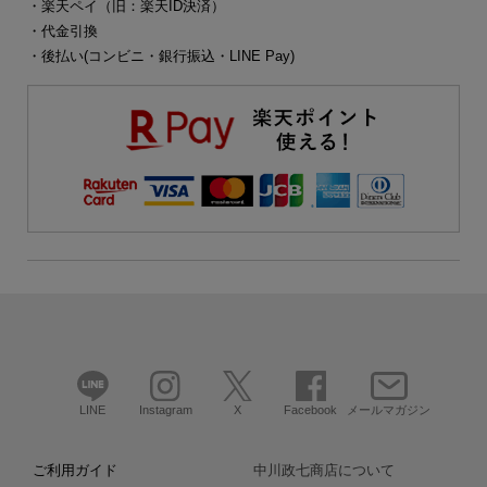
・楽天ペイ（旧：楽天ID決済）
・代金引換
・後払い(コンビニ・銀行振込・LINE Pay)
LINE
Instagram
X
Facebook
メールマガジン
ご利用ガイド
中川政七商店について