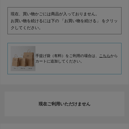
現在、買い物かごには商品が入っておりません。
お買い物を続けるには下の 「お買い物を続ける」 をクリッ
クしてください。
手提げ袋（有料）をご利用の場合は、
こちら
から
カートに追加してください。
現在ご利用いただけません