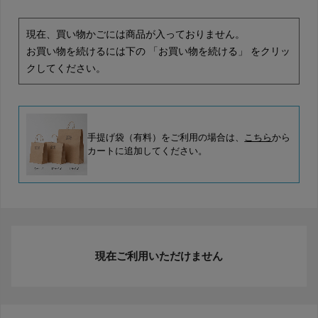
現在、買い物かごには商品が入っておりません。
お買い物を続けるには下の 「お買い物を続ける」 をクリッ
クしてください。
手提げ袋（有料）をご利用の場合は、
こちら
から
カートに追加してください。
現在ご利用いただけません