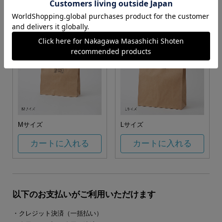
カートに入れる
カートに入れる
Mサイズ
Lサイズ
カートに入れる
カートに入れる
以下のお支払いがご利用いただけます
・クレジット決済（一括払い）