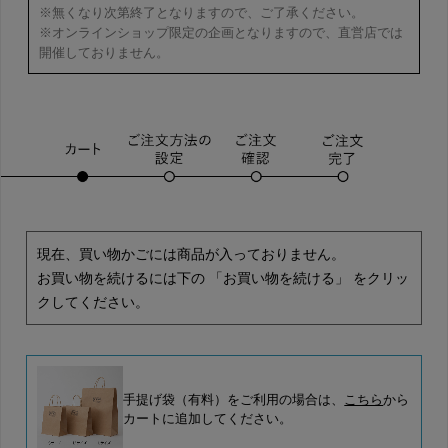
※無くなり次第終了となりますので、ご了承ください。
※オンラインショップ限定の企画となりますので、直営店では
開催しておりません。
現在、買い物かごには商品が入っておりません。
お買い物を続けるには下の 「お買い物を続ける」 をクリッ
クしてください。
手提げ袋（有料）をご利用の場合は、
こちら
から
カートに追加してください。