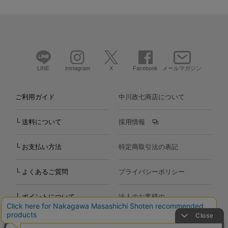
LINE
Instagram
X
Facebook
メールマガジン
ご利用ガイド
中川政七商店について
└ 送料について
採用情報
└ お支払い方法
特定商取引法の表記
└ よくあるご質問
プライバシーポリシー
└ ポイントについて
法人のお客様の
お問い合わせ
個人のお客様の