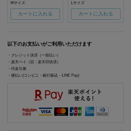
Mサイズ
Lサイズ
カートに入れる
カートに入れる
以下のお支払いがご利用いただけます
・クレジット決済（一括払い）
・楽天ペイ（旧：楽天ID決済）
・代金引換
・後払い(コンビニ・銀行振込・LINE Pay)