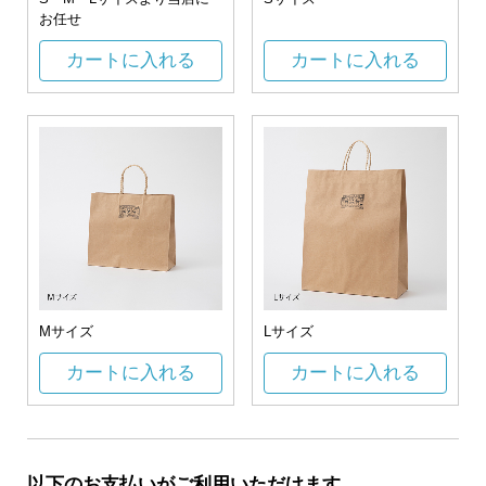
お任せ
カートに入れる
カートに入れる
Mサイズ
Lサイズ
カートに入れる
カートに入れる
以下のお支払いがご利用いただけます