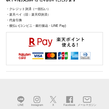
・クレジット決済（一括払い）
・楽天ペイ（旧：楽天ID決済）
・代金引換
・後払い(コンビニ・銀行振込・LINE Pay)
LINE
Instagram
X
Facebook
メールマガジン