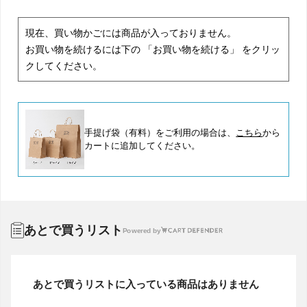
現在、買い物かごには商品が入っておりません。
お買い物を続けるには下の 「お買い物を続ける」 をクリッ
クしてください。
手提げ袋（有料）をご利用の場合は、
こちら
から
カートに追加してください。
あとで買うリスト
Powered by
あとで買うリストに入っている商品はありません