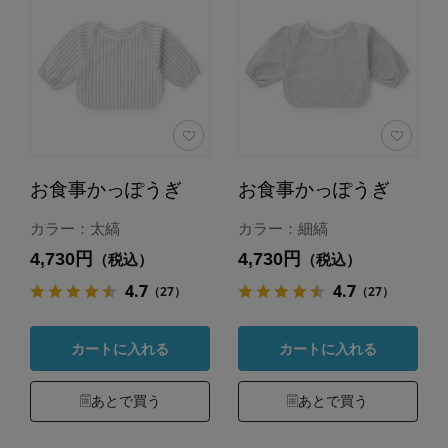
お食事かっぽうぎ
お食事かっぽうぎ
カラー：太縞
カラー：細縞
4,730円
4,730円
（税込）
（税込）
4.7
4.7
（27）
（27）
カートに入れる
カートに入れる
あとで買う
あとで買う