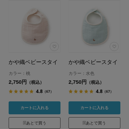
かや織ベビースタイ
かや織ベビースタイ
カラー：桃
カラー：水色
2,750円
2,750円
（税込）
（税込）
4.8
4.8
（67）
（67）
カートに入れる
カートに入れる
あとで買う
あとで買う