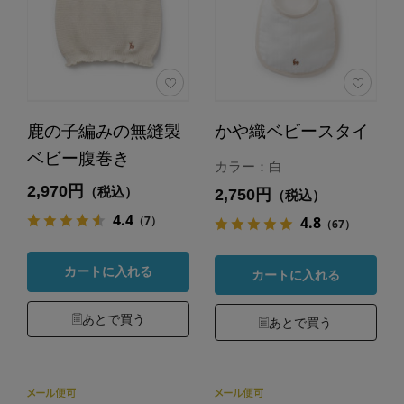
鹿の子編みの無縫製
かや織ベビースタイ
ベビー腹巻き
カラー：白
2,970円
（税込）
2,750円
（税込）
4.4
（7）
4.8
（67）
カートに入れる
カートに入れる
あとで買う
あとで買う