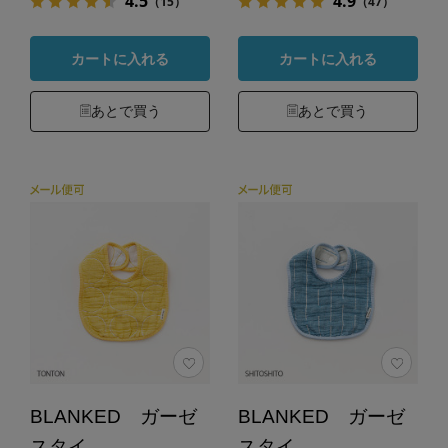
4.5
4.9
（15）
（47）
カートに入れる
カートに入れる
あとで買う
あとで買う
BLANKED ガーゼ
BLANKED ガーゼ
スタイ
スタイ