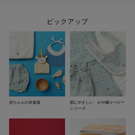
ピックアップ
赤ちゃんの衣食遊
肌にやさしい かや織りベビー
シリーズ