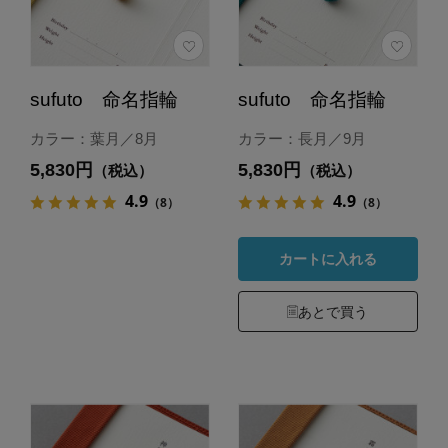
sufuto 命名指輪
sufuto 命名指輪
カラー：葉月／8月
カラー：長月／9月
5,830円
5,830円
（税込）
（税込）
4.9
4.9
（8）
（8）
カートに入れる
あとで買う