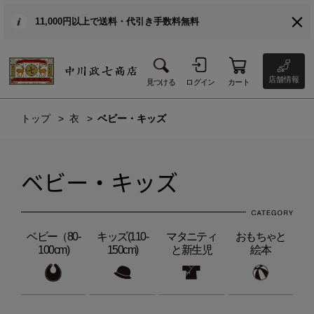
11,000円以上で送料・代引き手数料無料
店舗情報
見つける
ログイン
カート
トップ
衣
ベビー・キッズ
ベビー・キッズ
ベビー（80-
キッズ(110-
マタニティ
おもちゃと
100cm)
150cm)
と新生児
絵本