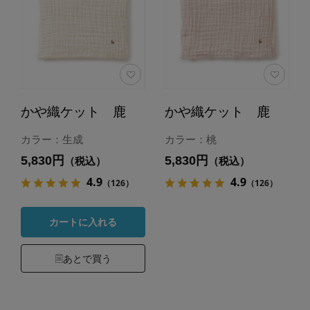
かや織ケット 鹿
かや織ケット 鹿
カラー：生成
カラー：桃
5,830円
5,830円
（税込）
（税込）
4.9
4.9
（126）
（126）
カートに入れる
あとで買う