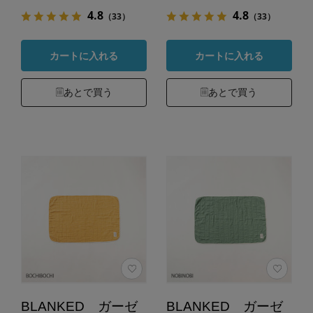
4.8
4.8
（33）
（33）
カートに入れる
カートに入れる
あとで買う
あとで買う
BLANKED ガーゼ
BLANKED ガーゼ