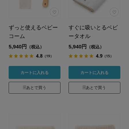
ずっと使えるベビー
すぐに吸いとるベビ
コーム
ータオル
5,940円
5,940円
（税込）
（税込）
4.8
4.9
（19）
（15）
カートに入れる
カートに入れる
あとで買う
あとで買う