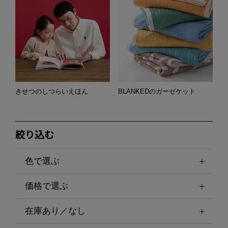
きせつのしつらいえほん
BLANKEDのガーゼケット
絞り込む
色で選ぶ
価格で選ぶ
在庫あり／なし