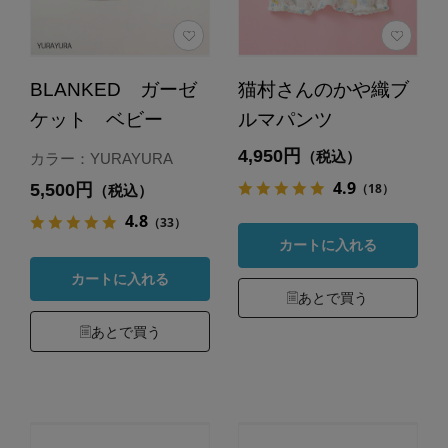
BLANKED ガーゼ
猫村さんのかや織ブ
ケット ベビー
ルマパンツ
4,950円
（税込）
カラー：YURAYURA
4.9
5,500円
（18）
（税込）
4.8
（33）
カートに入れる
カートに入れる
あとで買う
あとで買う