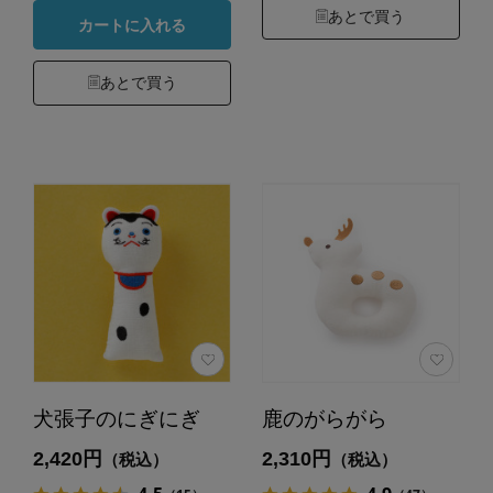
あとで買う
カートに入れる
あとで買う
犬張子のにぎにぎ
鹿のがらがら
2,420円
2,310円
（税込）
（税込）