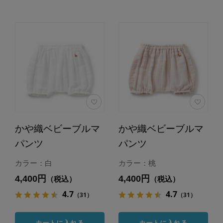
かや織ベビーブルマ
かや織ベビーブルマ
パンツ
パンツ
カラー：白
カラー：桃
4,400円
4,400円
（税込）
（税込）
4.7
4.7
（31）
（31）