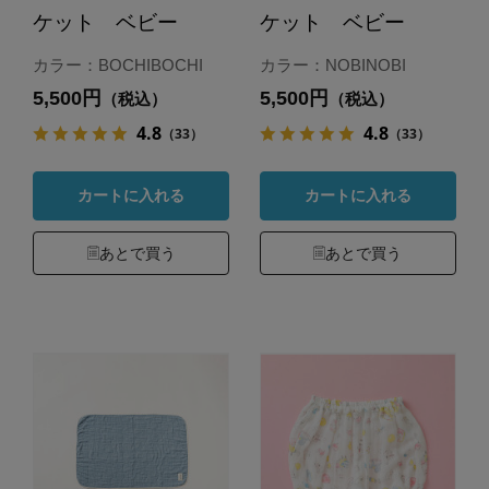
ケット ベビー
ケット ベビー
カラー：BOCHIBOCHI
カラー：NOBINOBI
5,500円
5,500円
（税込）
（税込）
4.8
4.8
（33）
（33）
カートに入れる
カートに入れる
あとで買う
あとで買う