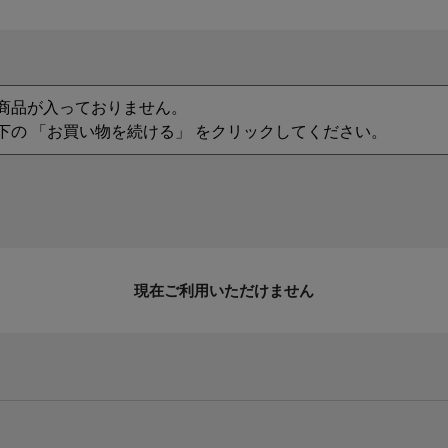
商品が入っておりません。
下の 「お買い物を続ける」 をクリックしてください。
現在ご利用いただけません