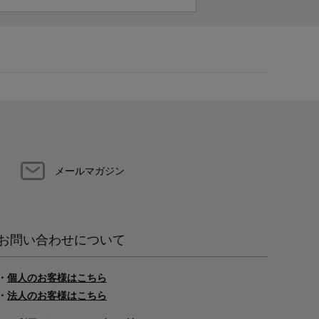
メールマガジン
お問い合わせについて
・
個人のお客様はこちら
・
法人のお客様はこちら