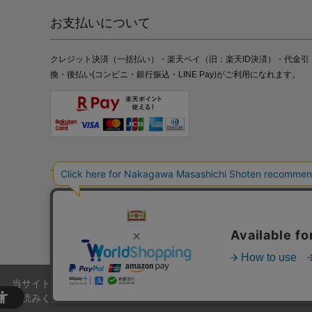
お支払いについて
クレジット決済（一括払い）・楽天ペイ（旧：楽天ID決済）・代金引
換・後払い(コンビニ・銀行振込・LINE Pay)がご利用になれます。
特定商取引法の表記
プライバシーポリシー
採用情報
株式
当サイトでは、当サイト内における閲覧履歴・属性情報などの取得およ
お読みください。