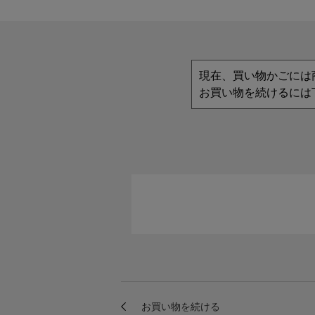
現在、買い物かごには
お買い物を続けるには