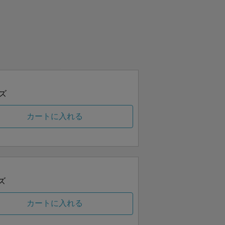
ズ
カートに入れる
ズ
カートに入れる