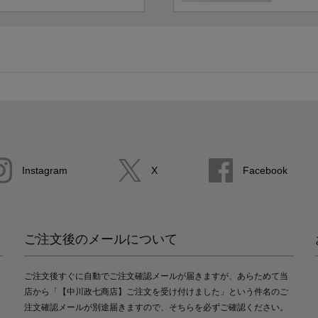
Instagram
X
Facebook
ご注文後のメールについて
ご注文後すぐに自動でご注文確認メールが届きますが、あらためて当
店から「【中川政七商店】ご注文を受け付けました」という件名のご
注文確認メールが別途届きますので、そちらを必ずご確認ください。