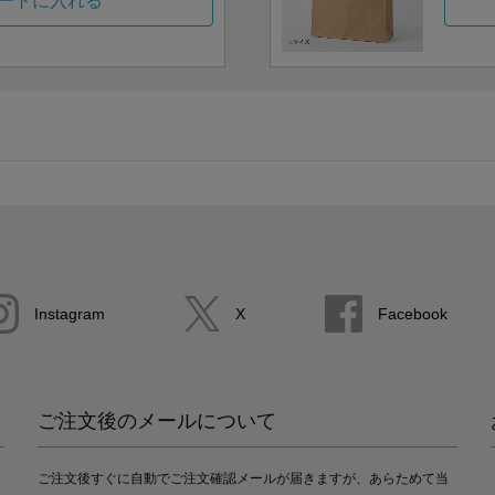
ートに入れる
Instagram
X
Facebook
ご注文後のメールについて
ご注文後すぐに自動でご注文確認メールが届きますが、あらためて当