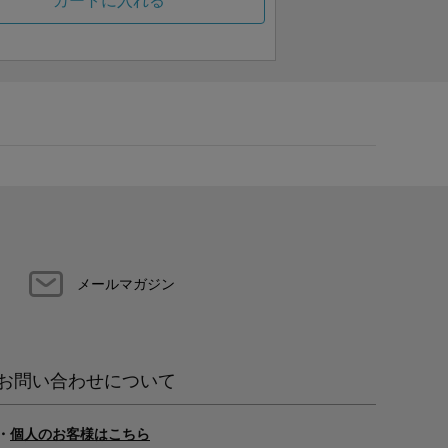
カートに入れる
メールマガジン
お問い合わせについて
・
個人のお客様はこちら