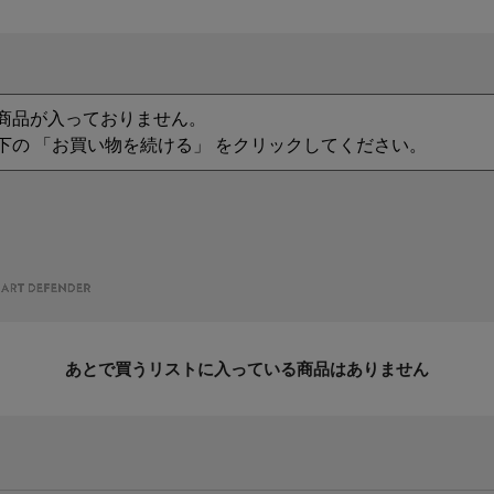
商品が入っておりません。
下の 「お買い物を続ける」 をクリックしてください。
あとで買うリストに入っている商品はありません