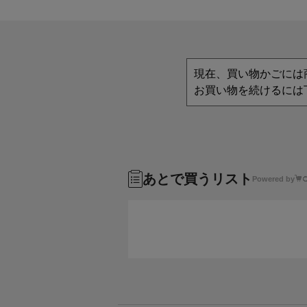
現在、買い物かごには
お買い物を続けるには
あとで買うリスト
Powered by