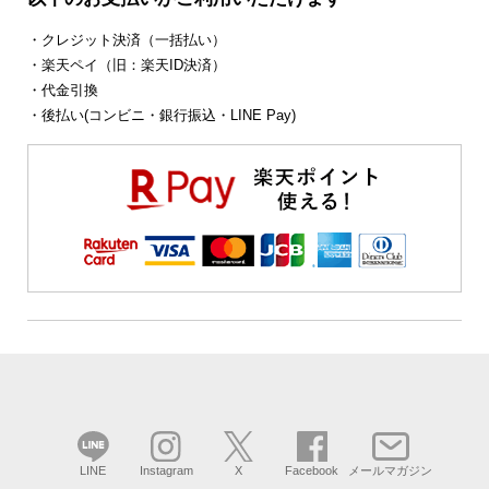
・クレジット決済（一括払い）
・楽天ペイ（旧：楽天ID決済）
・代金引換
・後払い(コンビニ・銀行振込・LINE Pay)
LINE
Instagram
X
Facebook
メールマガジン