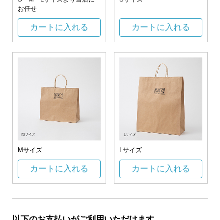
お任せ
カートに入れる
カートに入れる
Mサイズ
Lサイズ
カートに入れる
カートに入れる
以下のお支払いがご利用いただけます