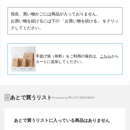
現在、買い物かごには商品が入っておりません。
お買い物を続けるには下の 「お買い物を続ける」 をクリッ
クしてください。
手提げ袋（有料）をご利用の場合は、
こちら
から
カートに追加してください。
あとで買うリスト
Powered by
あとで買うリストに入っている商品はありません