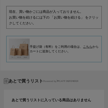
現在、買い物かごには商品が入っておりません。
お買い物を続けるには下の 「お買い物を続ける」 をクリッ
クしてください。
手提げ袋（有料）をご利用の場合は、
こちら
から
カートに追加してください。
あとで買うリスト
Powered by
あとで買うリストに入っている商品はありません