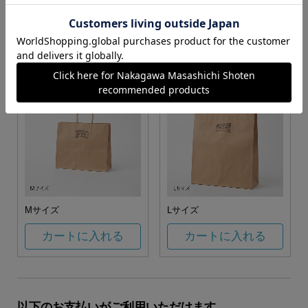
お任せ
カートに入れる
カートに入れる
Mサイズ
Lサイズ
カートに入れる
カートに入れる
以下のお支払いがご利用いただけます