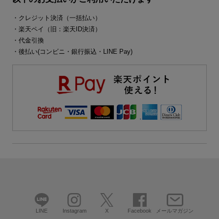
・クレジット決済（一括払い）
・楽天ペイ（旧：楽天ID決済）
・代金引換
・後払い(コンビニ・銀行振込・LINE Pay)
LINE
Instagram
X
Facebook
メールマガジン