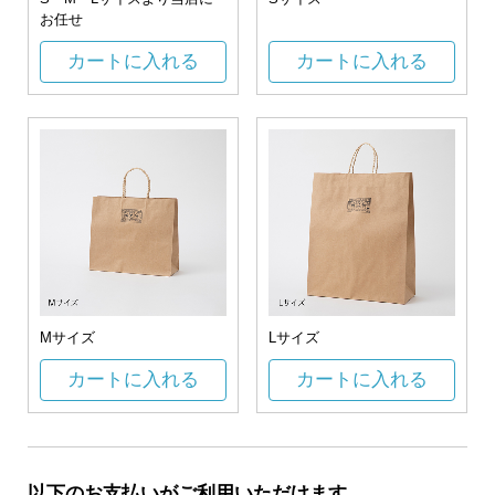
お任せ
カートに入れる
カートに入れる
Mサイズ
Lサイズ
カートに入れる
カートに入れる
以下のお支払いがご利用いただけます