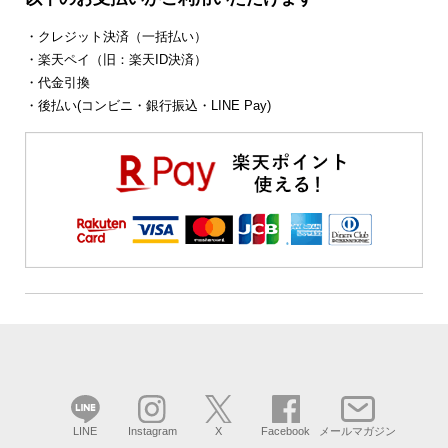
・クレジット決済（一括払い）
・楽天ペイ（旧：楽天ID決済）
・代金引換
・後払い(コンビニ・銀行振込・LINE Pay)
LINE
Instagram
X
Facebook
メールマガジン